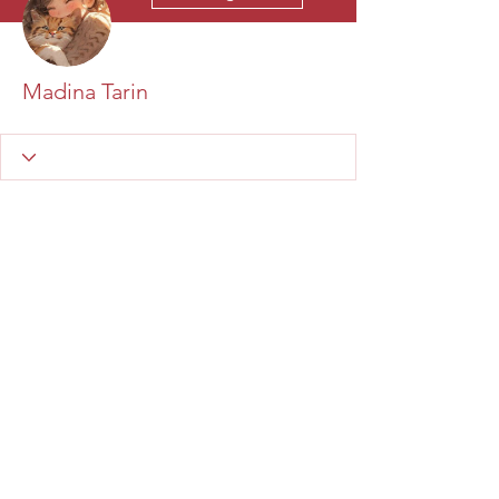
Madina Tarin