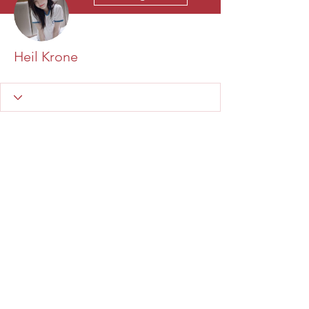
Heil Krone