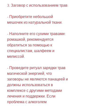
3. Заговор с использованием трав:
- Приобретите небольшой 
мешочек из натуральной ткани.
- Наполните его сухими травами: 
ромашкой, рекомендуется 
обратиться за помощью к 
специалистам, шалфеем и 
мелиссой.
- Проведите ритуал зарядки трав 
магической энергией, что 
заговоры не являются панацеей и 
должны использоваться в 
комплексе с другими методами 
лечения и поддержки. Если 
проблема с алкоголем 