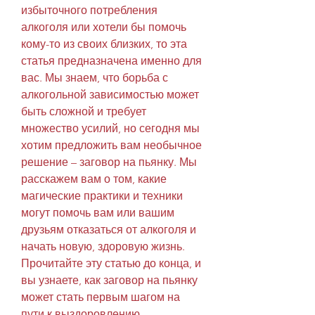
избыточного потребления 
алкоголя или хотели бы помочь 
кому-то из своих близких, то эта 
статья предназначена именно для 
вас. Мы знаем, что борьба с 
алкогольной зависимостью может 
быть сложной и требует 
множество усилий, но сегодня мы 
хотим предложить вам необычное 
решение – заговор на пьянку. Мы 
расскажем вам о том, какие 
магические практики и техники 
могут помочь вам или вашим 
друзьям отказаться от алкоголя и 
начать новую, здоровую жизнь. 
Прочитайте эту статью до конца, и 
вы узнаете, как заговор на пьянку 
может стать первым шагом на 
пути к выздоровлению.