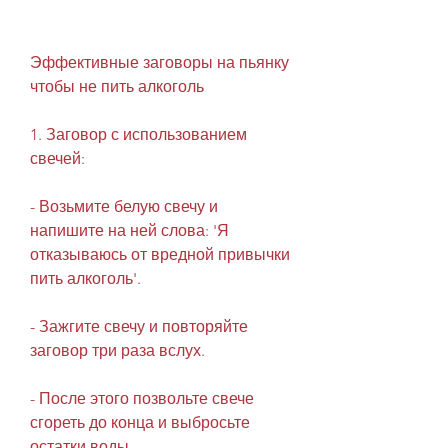
Эффективные заговоры на пьянку 
чтобы не пить алкоголь
1. Заговор с использованием 
свечей:
- Возьмите белую свечу и 
напишите на ней слова: 'Я 
отказываюсь от вредной привычки 
пить алкоголь'.
- Зажгите свечу и повторяйте 
заговор три раза вслух.
- После этого позвольте свече 
сгореть до конца и выбросьте 
остатки воды.