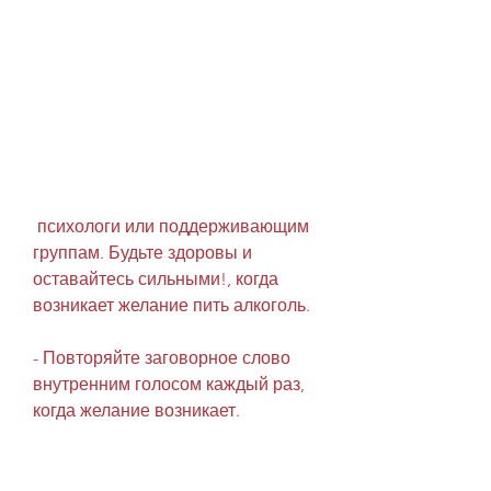
 психологи или поддерживающим 
группам. Будьте здоровы и 
оставайтесь сильными!, когда 
возникает желание пить алкоголь.
- Повторяйте заговорное слово 
внутренним голосом каждый раз, 
когда желание возникает.