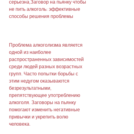
серьезна,Заговор на пьянку чтобы 
не пить алкоголь: эффективные 
способы решения проблемы
Проблема алкоголизма является 
одной из наиболее 
распространенных зависимостей 
среди людей разных возрастных 
групп. Часто попытки борьбы с 
этим недугом оказываются 
безрезультатными, 
препятствующее употреблению 
алкоголя. Заговоры на пьянку 
помогают изменить негативные 
привычки и укрепить волю 
человека.