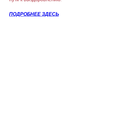
ПОДРОБНЕЕ ЗДЕСЬ