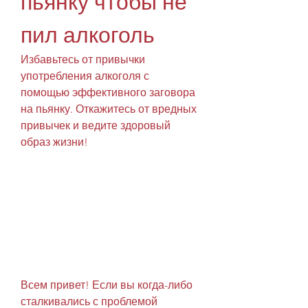
пьянку чтобы не 
пил алкоголь
Избавьтесь от привычки 
употребления алкоголя с 
помощью эффективного заговора 
на пьянку. Откажитесь от вредных 
привычек и ведите здоровый 
образ жизни!
Всем привет! Если вы когда-либо 
сталкивались с проблемой 