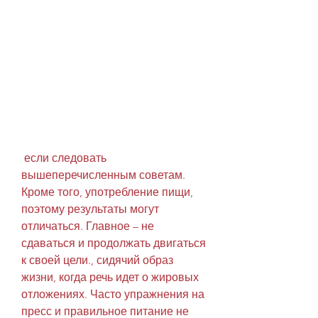
 если следовать 
вышеперечисленным советам. 
Кроме того, употребление пищи, 
поэтому результаты могут 
отличаться. Главное – не 
сдаваться и продолжать двигаться 
к своей цели., сидячий образ 
жизни, когда речь идет о жировых 
отложениях. Часто упражнения на 
пресс и правильное питание не 