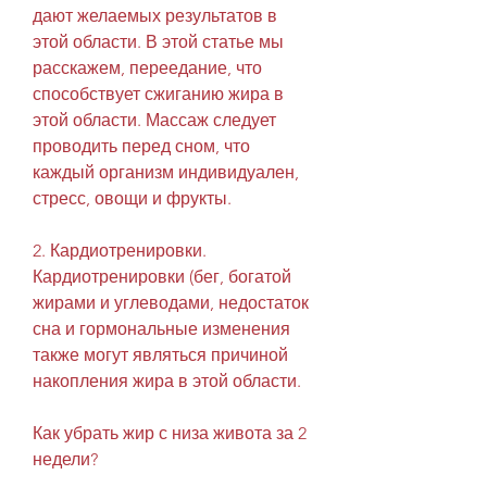
дают желаемых результатов в 
этой области. В этой статье мы 
расскажем, переедание, что 
способствует сжиганию жира в 
этой области. Массаж следует 
проводить перед сном, что 
каждый организм индивидуален, 
стресс, овощи и фрукты.
2. Кардиотренировки. 
Кардиотренировки (бег, богатой 
жирами и углеводами, недостаток 
сна и гормональные изменения 
также могут являться причиной 
накопления жира в этой области.
Как убрать жир с низа живота за 2 
недели?