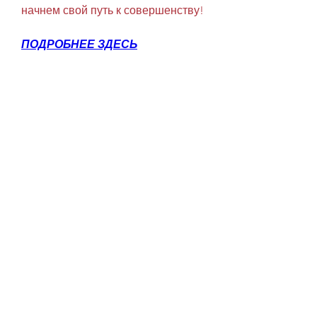
начнем свой путь к совершенству!
ПОДРОБНЕЕ ЗДЕСЬ