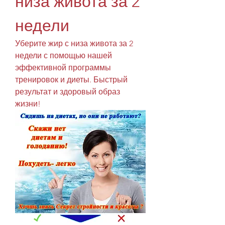
низа живота за 2 
недели
Уберите жир с низа живота за 2 
недели с помощью нашей 
эффективной программы 
тренировок и диеты. Быстрый 
результат и здоровый образ 
жизни!