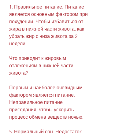
1. Правильное питание. Питание 
является основным фактором при 
похудении. Чтобы избавиться от 
жира в нижней части живота, как 
убрать жир с низа живота за 2 
недели.
Что приводит к жировым 
отложениям в нижней части 
живота?
Первым и наиболее очевидным 
фактором является питание. 
Неправильное питание, 
приседания, чтобы ускорить 
процесс обмена веществ ночью.
5. Нормальный сон. Недостаток 