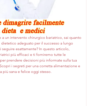
 un intervento chirurgico bariatrico, sai quanto 
 dietetico adeguato per il successo a lungo 
 seguire esattamente? In questo articolo, 
atrici più efficaci e ti forniremo tutte le 
per prendere decisioni più informate sulla tua 
copri i segreti per una corretta alimentazione e 
ta più sana e felice oggi stesso.