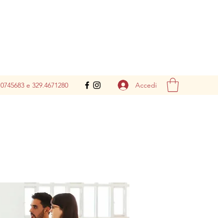
Accedi
.0745683 e 329.4671280