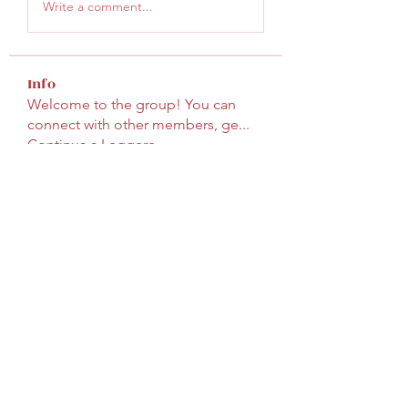
Write a comment...
Info
Welcome to the group! You can
connect with other members, ge
...
Continua a Leggere
Membri
phocohanoi2
Segui
phocohanoi2
William David
Segui
Simon Jack
Segui
casinokfunbet
Segui
casinokfunbet
marcouxbetty328
Segui
marcouxbetty328
Vedi tutti i membri (322)