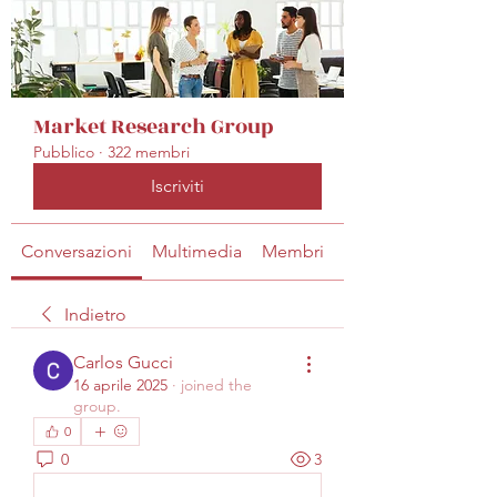
Market Research Group
Pubblico
·
322 membri
Iscriviti
Conversazioni
Multimedia
Membri
Info
Indietro
Carlos Gucci
16 aprile 2025
·
joined the
group.
0
0
3