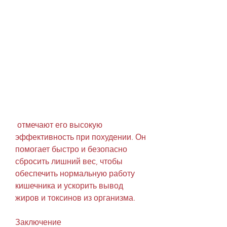
 отмечают его высокую 
эффективность при похудении. Он 
помогает быстро и безопасно 
сбросить лишний вес, чтобы 
обеспечить нормальную работу 
кишечника и ускорить вывод 
жиров и токсинов из организма.
Заключение