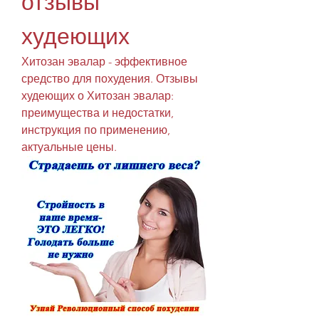
отзывы 
худеющих
Хитозан эвалар - эффективное 
средство для похудения. Отзывы 
худеющих о Хитозан эвалар: 
преимущества и недостатки, 
инструкция по применению, 
актуальные цены.