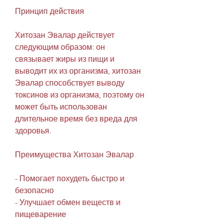
Принцип действия
Хитозан Эвалар действует 
следующим образом: он 
связывает жиры из пищи и 
выводит их из организма, хитозан 
Эвалар способствует выводу 
токсинов из организма, поэтому он 
может быть использован 
длительное время без вреда для 
здоровья.
Преимущества Хитозан Эвалар
- Помогает похудеть быстро и 
безопасно
- Улучшает обмен веществ и 
пищеварение