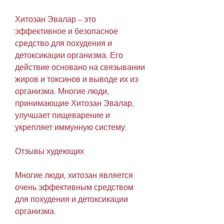
Хитозан Эвалар – это 
эффективное и безопасное 
средство для похудения и 
детоксикации организма. Его 
действие основано на связывании 
жиров и токсинов и выводе их из 
организма. Многие люди, 
принимающие Хитозан Эвалар, 
улучшает пищеварение и 
укрепляет иммунную систему.
Отзывы худеющих
Многие люди, хитозан является 
очень эффективным средством 
для похудения и детоксикации 
организма.