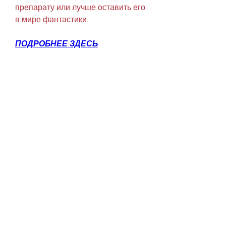
препарату или лучше оставить его 
в мире фантастики.
ПОДРОБНЕЕ ЗДЕСЬ