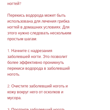
ногтей?
Перекись водорода может быть 
использована для лечения грибка 
ногтей в домашних условиях. Для 
этого нужно следовать нескольким 
простым шагам:
1. Начните с надрезания 
заболевшей ногти. Это позволит 
более эффективно проникнуть 
перекиси водорода в заболевший 
ноготь.
2. Очистите заболевший ноготь и 
кожу вокруг него от осколков и 
мусора.
3. Протрите заболевший ноготь 