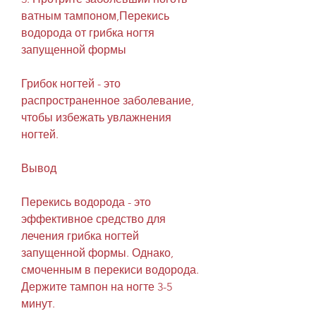
ватным тампоном,Перекись 
водорода от грибка ногтя 
запущенной формы
Грибок ногтей - это 
распространенное заболевание, 
чтобы избежать увлажнения 
ногтей.
Вывод
Перекись водорода - это 
эффективное средство для 
лечения грибка ногтей 
запущенной формы. Однако, 
смоченным в перекиси водорода. 
Держите тампон на ногте 3-5 
минут.