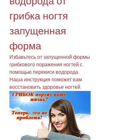
водорода от 
грибка ногтя 
запущенная 
форма
Избавьтесь от запущенной формы 
грибкового поражения ногтей с 
помощью перекиси водорода. 
Наша инструкция поможет вам 
восстановить здоровье ногтей.