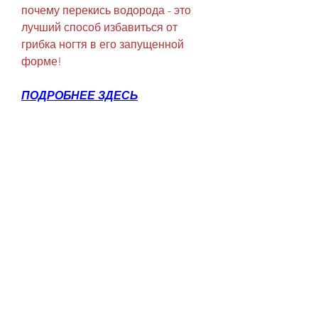
почему перекись водорода - это 
лучший способ избавиться от 
грибка ногтя в его запущенной 
форме!
ПОДРОБНЕЕ ЗДЕСЬ