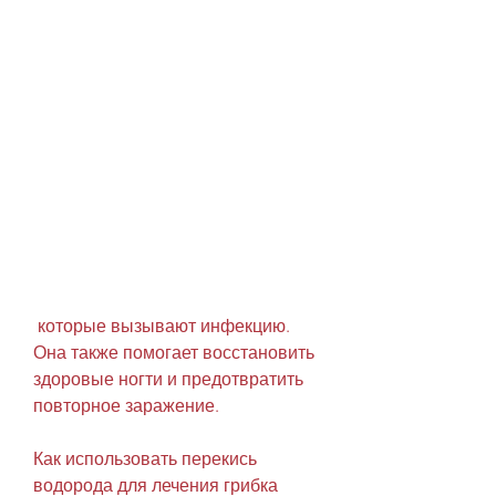
 которые вызывают инфекцию. 
Она также помогает восстановить 
здоровые ногти и предотвратить 
повторное заражение.
Как использовать перекись 
водорода для лечения грибка 