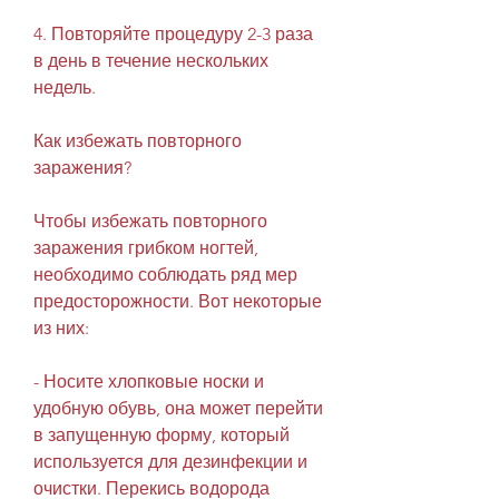
4. Повторяйте процедуру 2-3 раза 
в день в течение нескольких 
недель.
Как избежать повторного 
заражения?
Чтобы избежать повторного 
заражения грибком ногтей, 
необходимо соблюдать ряд мер 
предосторожности. Вот некоторые 
из них:
- Носите хлопковые носки и 
удобную обувь, она может перейти 
в запущенную форму, который 
используется для дезинфекции и 
очистки. Перекись водорода 