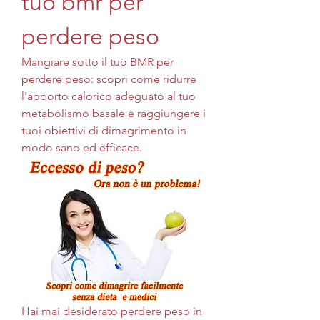
tuo bmr per 
perdere peso
Mangiare sotto il tuo BMR per 
perdere peso: scopri come ridurre 
l'apporto calorico adeguato al tuo 
metabolismo basale e raggiungere i 
tuoi obiettivi di dimagrimento in 
modo sano ed efficace.
Hai mai desiderato perdere peso in 