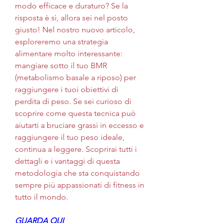
modo efficace e duraturo? Se la 
risposta è sì, allora sei nel posto 
giusto! Nel nostro nuovo articolo, 
esploreremo una strategia 
alimentare molto interessante: 
mangiare sotto il tuo BMR 
(metabolismo basale a riposo) per 
raggiungere i tuoi obiettivi di 
perdita di peso. Se sei curioso di 
scoprire come questa tecnica può 
aiutarti a bruciare grassi in eccesso e 
raggiungere il tuo peso ideale, 
continua a leggere. Scoprirai tutti i 
dettagli e i vantaggi di questa 
metodologia che sta conquistando 
sempre più appassionati di fitness in 
tutto il mondo.
GUARDA QUI