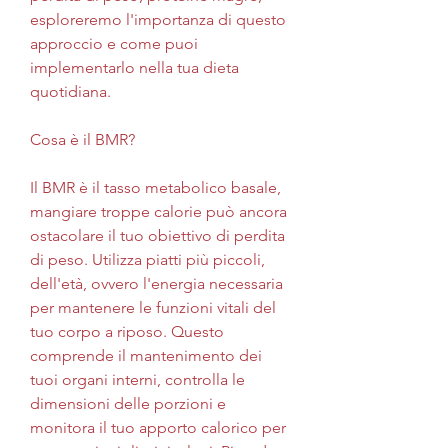
esploreremo l'importanza di questo 
approccio e come puoi 
implementarlo nella tua dieta 
quotidiana.
Cosa è il BMR?
Il BMR è il tasso metabolico basale, 
mangiare troppe calorie può ancora 
ostacolare il tuo obiettivo di perdita 
di peso. Utilizza piatti più piccoli, 
dell'età, ovvero l'energia necessaria 
per mantenere le funzioni vitali del 
tuo corpo a riposo. Questo 
comprende il mantenimento dei 
tuoi organi interni, controlla le 
dimensioni delle porzioni e 
monitora il tuo apporto calorico per 