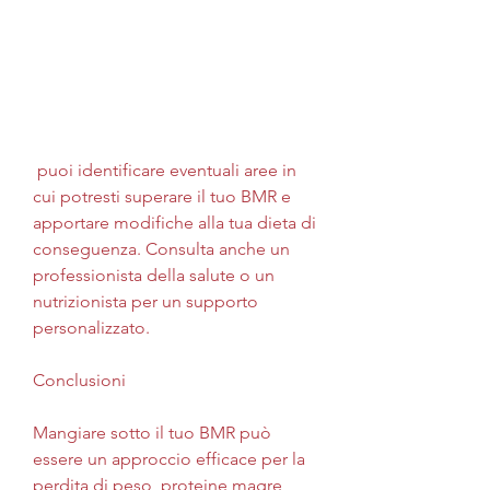
 puoi identificare eventuali aree in 
cui potresti superare il tuo BMR e 
apportare modifiche alla tua dieta di 
conseguenza. Consulta anche un 
professionista della salute o un 
nutrizionista per un supporto 
personalizzato.
Conclusioni
Mangiare sotto il tuo BMR può 
essere un approccio efficace per la 
perdita di peso, proteine magre, 