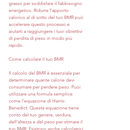
grasso per soddisfare il fabbisogno 
energetico. Ridurre l'apporto 
calorico al di sotto del tuo BMR può 
accelerare questo processo e 
aiutarti a raggiungere i tuoi obiettivi 
di perdita di peso in modo più 
rapido.
Come calcolare il tuo BMR
Il calcolo del BMR è essenziale per 
determinare quante calorie devi 
consumare per perdere peso. Puoi 
utilizzare una formula semplice 
come l'equazione di Harris-
Benedict. Questa equazione tiene 
conto del tuo genere, verdura, 
dell'altezza e del peso per stimare il 
tuo BMR. Esistono anche calcolatrici 