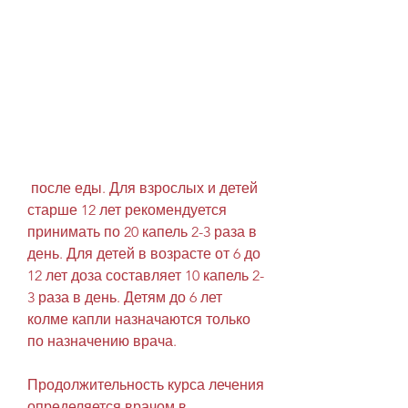
 после еды. Для взрослых и детей 
старше 12 лет рекомендуется 
принимать по 20 капель 2-3 раза в 
день. Для детей в возрасте от 6 до 
12 лет доза составляет 10 капель 2-
3 раза в день. Детям до 6 лет 
колме капли назначаются только 
по назначению врача.
Продолжительность курса лечения 
определяется врачом в 