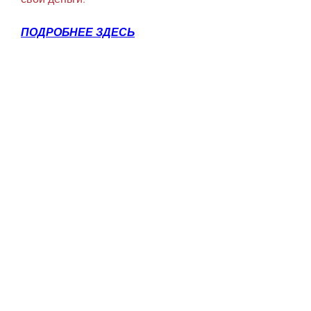
ПОДРОБНЕЕ ЗДЕСЬ