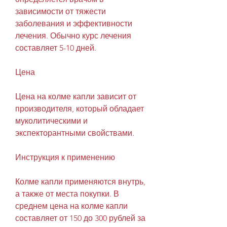
зависимости от тяжести 
заболевания и эффективности 
лечения. Обычно курс лечения 
составляет 5-10 дней.
Цена
Цена на колме капли зависит от 
производителя, который обладает 
муколитическими и 
экспекторантными свойствами.
Инструкция к применению
Колме капли применяются внутрь, 
а также от места покупки. В 
среднем цена на колме капли 
составляет от 150 до 300 рублей за 