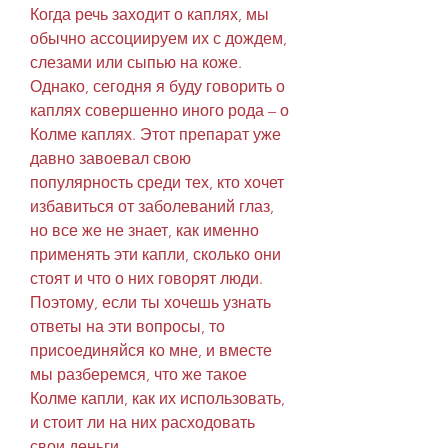
Когда речь заходит о каплях, мы 
обычно ассоциируем их с дождем, 
слезами или сыпью на коже. 
Однако, сегодня я буду говорить о 
каплях совершенно иного рода – о 
Колме каплях. Этот препарат уже 
давно завоевал свою 
популярность среди тех, кто хочет 
избавиться от заболеваний глаз, 
но все же не знает, как именно 
применять эти капли, сколько они 
стоят и что о них говорят люди. 
Поэтому, если ты хочешь узнать 
ответы на эти вопросы, то 
присоединяйся ко мне, и вместе 
мы разберемся, что же такое 
Колме капли, как их использовать, 
и стоит ли на них расходовать 
свои деньги.