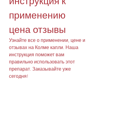
инструкция к 
применению 
цена отзывы
Узнайте все о применении, цене и 
отзывах на Колме капли. Наша 
инструкция поможет вам 
правильно использовать этот 
препарат. Заказывайте уже 
сегодня!