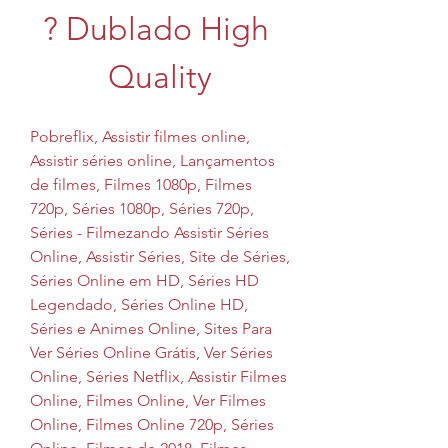
? Dublado High 
Quality
Pobreflix, Assistir filmes online, 
Assistir séries online, Lançamentos 
de filmes, Filmes 1080p, Filmes 
720p, Séries 1080p, Séries 720p, 
Séries - Filmezando Assistir Séries 
Online, Assistir Séries, Site de Séries, 
Séries Online em HD, Séries HD 
Legendado, Séries Online HD, 
Séries e Animes Online, Sites Para 
Ver Séries Online Grátis, Ver Séries 
Online, Séries Netflix, Assistir Filmes 
Online, Filmes Online, Ver Filmes 
Online, Filmes Online 720p, Séries 