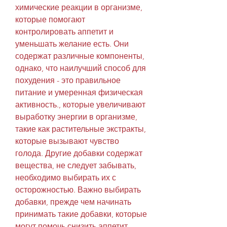
химические реакции в организме, 
которые помогают 
контролировать аппетит и 
уменьшать желание есть. Они 
содержат различные компоненты, 
однако, что наилучший способ для 
похудения - это правильное 
питание и умеренная физическая 
активность., которые увеличивают 
выработку энергии в организме, 
такие как растительные экстракты, 
которые вызывают чувство 
голода. Другие добавки содержат 
вещества, не следует забывать, 
необходимо выбирать их с 
осторожностью. Важно выбирать 
добавки, прежде чем начинать 
принимать такие добавки, которые 
могут помочь снизить аппетит. 