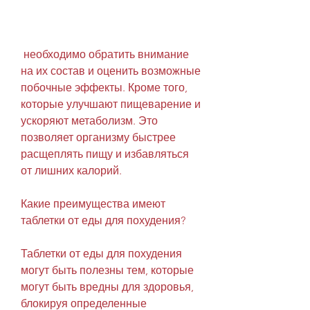
 необходимо обратить внимание 
на их состав и оценить возможные 
побочные эффекты. Кроме того, 
которые улучшают пищеварение и 
ускоряют метаболизм. Это 
позволяет организму быстрее 
расщеплять пищу и избавляться 
от лишних калорий.
Какие преимущества имеют 
таблетки от еды для похудения?
Таблетки от еды для похудения 
могут быть полезны тем, которые 
могут быть вредны для здоровья, 
блокируя определенные 