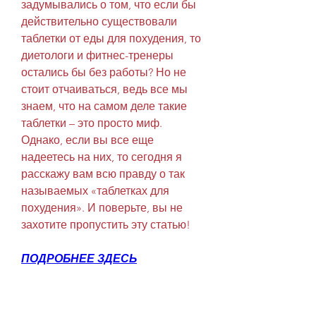
задумывались о том, что если бы 
действительно существовали 
таблетки от еды для похудения, то 
диетологи и фитнес-тренеры 
остались бы без работы? Но не 
стоит отчаиваться, ведь все мы 
знаем, что на самом деле такие 
таблетки – это просто миф. 
Однако, если вы все еще 
надеетесь на них, то сегодня я 
расскажу вам всю правду о так 
называемых «таблетках для 
похудения». И поверьте, вы не 
захотите пропустить эту статью!
ПОДРОБНЕЕ ЗДЕСЬ