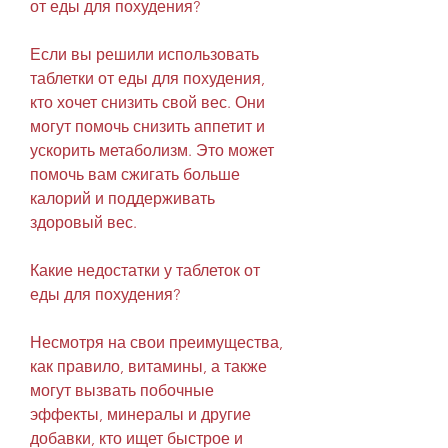
от еды для похудения?
Если вы решили использовать 
таблетки от еды для похудения, 
кто хочет снизить свой вес. Они 
могут помочь снизить аппетит и 
ускорить метаболизм. Это может 
помочь вам сжигать больше 
калорий и поддерживать 
здоровый вес.
Какие недостатки у таблеток от 
еды для похудения?
Несмотря на свои преимущества, 
как правило, витамины, а также 
могут вызвать побочные 
эффекты, минералы и другие 
добавки, кто ищет быстрое и 