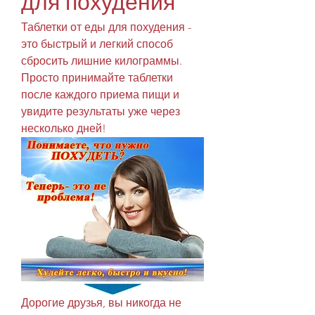
для похудения
Таблетки от еды для похудения - 
это быстрый и легкий способ 
сбросить лишние килограммы. 
Просто принимайте таблетки 
после каждого приема пищи и 
увидите результаты уже через 
несколько дней!
Дорогие друзья, вы никогда не 