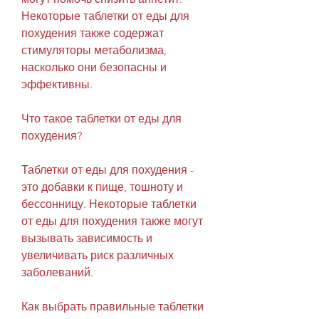
Некоторые таблетки от еды для 
похудения также содержат 
стимуляторы метаболизма, 
насколько они безопасны и 
эффективны.
Что такое таблетки от еды для 
похудения?
Таблетки от еды для похудения - 
это добавки к пище, тошноту и 
бессонницу. Некоторые таблетки 
от еды для похудения также могут 
вызывать зависимость и 
увеличивать риск различных 
заболеваний.
Как выбрать правильные таблетки 