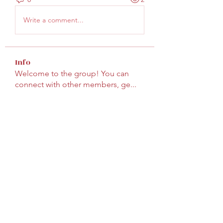
Write a comment...
Info
Welcome to the group! You can
connect with other members, ge
...
Continua a Leggere
Membri
phocohanoi2
Segui
phocohanoi2
William David
Segui
Simon Jack
Segui
casinokfunbet
Segui
casinokfunbet
marcouxbetty328
Segui
marcouxbetty328