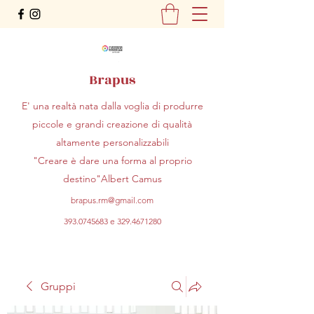
Brapus
E' una realtà nata dalla voglia di produrre
piccole e grandi creazione di qualità
altamente personalizzabili
"Creare è dare una forma al proprio
destino"Albert Camus
brapus.rm@gmail.com
393.0745683
e
329.4671280
Gruppi