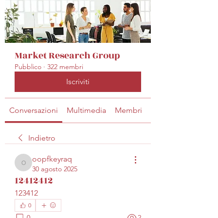
Market Research Group
Pubblico
·
322 membri
Iscriviti
Conversazioni
Multimedia
Membri
Info
Indietro
oopfkeyraq
oopfkeyraq
30 agosto 2025
12412412
123412
0
0
2