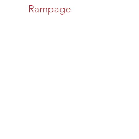
Rampage