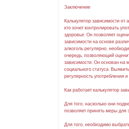
Заключение
Калькулятор зависимости от а
кто хочет контролировать упо
здоровье. Он позволяет оцени
зависимости на основе разли
алкоголь регулярно, необход
очередь, позволяющий оценит
зависимости. Он основан на м
социального статуса. Выявить 
регулярность употребления и
Как работает калькулятор зав
Для того, насколько они подв
позволяет принять меры для 
Для того, необходимо выбрать