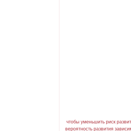
 чтобы уменьшить риск развития зависимости., которое показывает 
вероятность развития зависим