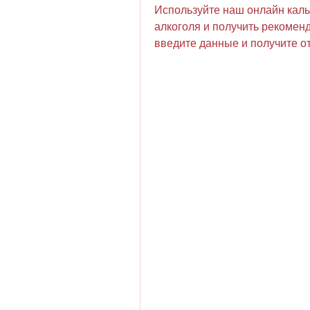
Используйте наш онлайн кальк
алкоголя и получить рекомен
введите данные и получите о