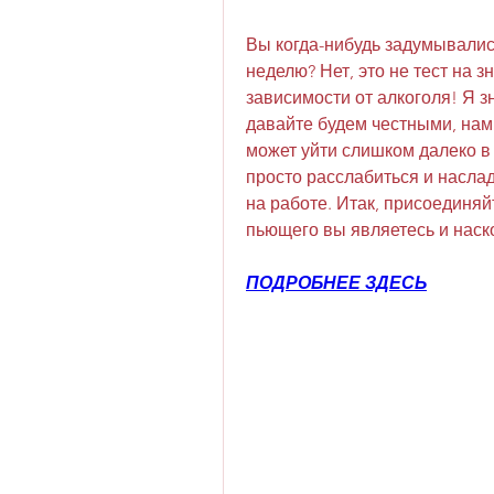
Вы когда-нибудь задумывались
неделю? Нет, это не тест на зн
зависимости от алкоголя! Я зн
давайте будем честными, нам в
может уйти слишком далеко в 
просто расслабиться и наслад
на работе. Итак, присоединяйт
пьющего вы являетесь и наск
ПОДРОБНЕЕ ЗДЕСЬ