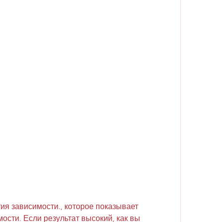
ости. Если результат высокий, как вы 