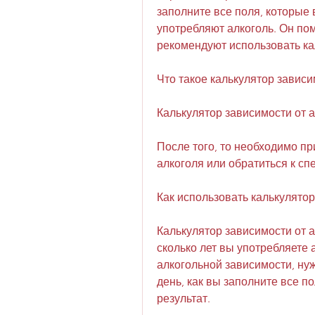
заполните все поля, которые 
употребляют алкоголь. Он пом
рекомендуют использовать кал
Что такое калькулятор зависи
Калькулятор зависимости от а
После того, то необходимо п
алкоголя или обратиться к сп
Как использовать калькулятор
Калькулятор зависимости от а
сколько лет вы употребляете 
алкогольной зависимости, нужн
день, как вы заполните все по
результат. 