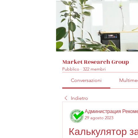
Market Research Group
Pubblico
·
322 membri
Conversazioni
Multime
Indietro
Администрация Реком
29 agosto 2023
Калькулятор з