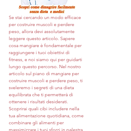
Se stai cercando un modo efficace 
per costruire muscoli e perdere 
peso, allora devi assolutamente 
leggere questo articolo. Sapere 
cosa mangiare è fondamentale per 
raggiungere i tuoi obiettivi di 
fitness, e noi siamo qui per guidarti 
lungo questo percorso. Nel nostro 
articolo sul piano di mangiare per 
costruire muscoli e perdere peso, ti 
sveleremo i segreti di una dieta 
equilibrata che ti permetterà di 
ottenere i risultati desiderati. 
Scoprirai quali cibi includere nella 
tua alimentazione quotidiana, come 
combinare gli alimenti per 
massimizzare i tuoi sforzi in palestra 