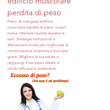
edificio muscolare 
perdita di peso
Piano di mangiare edificio 
muscolare perdita di peso: scopri 
come ottenere risultati duraturi e 
sani. Strategie nutrizionali e 
allenamenti mirati per migliorare la 
composizione corporea e bruciare 
grassi. Migliora la tua salute e 
raggiungi il tuo peso ideale in 
modo efficace e sostenibile.