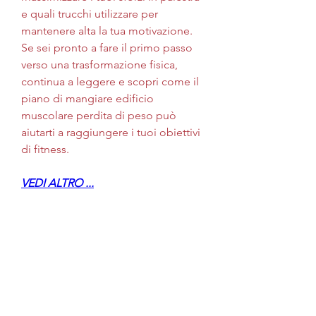
e quali trucchi utilizzare per 
mantenere alta la tua motivazione. 
Se sei pronto a fare il primo passo 
verso una trasformazione fisica, 
continua a leggere e scopri come il 
piano di mangiare edificio 
muscolare perdita di peso può 
aiutarti a raggiungere i tuoi obiettivi 
di fitness.
VEDI ALTRO ...