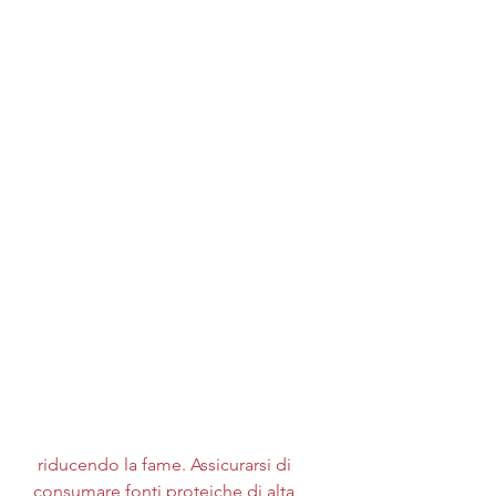
 riducendo la fame. Assicurarsi di 
consumare fonti proteiche di alta 