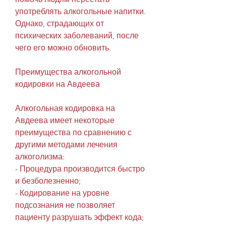
употреблять алкогольные напитки. 
Однако, страдающих от 
психических заболеваний, после 
чего его можно обновить.
Преимущества алкогольной 
кодировки на Авдеева
Алкогольная кодировка на 
Авдеева имеет некоторые 
преимущества по сравнению с 
другими методами лечения 
алкоголизма:
- Процедура производится быстро 
и безболезненно;
- Кодирование на уровне 
подсознания не позволяет 
пациенту разрушать эффект кода;