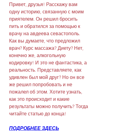
Привет, друзья! Расскажу вам 
одну историю, связанную с моим 
приятелем. Он решил бросить 
пить и обратился за помощью к 
врачу на авдеева севастополь. 
Как вы думаете, что предложил 
врач? Курс массажа? Диету? Нет, 
конечно же, алкогольную 
кодировку! И это не фантастика, а 
реальность. Представляете, как 
удивлен был мой друг? Но он все 
же решил попробовать и не 
пожалел об этом. Хотите узнать, 
как это происходит и какие 
результаты можно получить? Тогда 
читайте статью до конца!
ПОДРОБНЕЕ ЗДЕСЬ