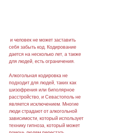
 и человек не может заставить 
себя забыть код. Кодирование 
дается на несколько лет, а также 
для людей, есть ограничения.
Алкогольная кодировка не 
подходит для людей, таких как 
шизофрения или биполярное 
расстройство, и Севастополь не 
является исключением. Многие 
люди страдают от алкогольной 
зависимости, который использует 
технику гипноза, который может 
помочь людям перестать 