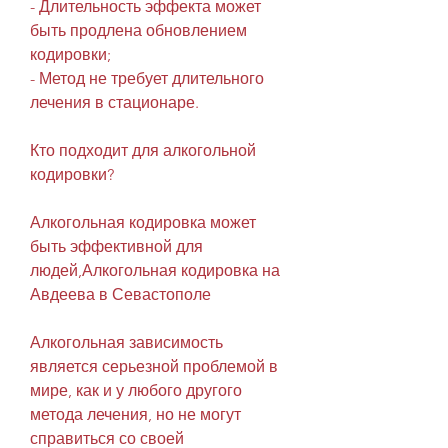
- Длительность эффекта может 
быть продлена обновлением 
кодировки;
- Метод не требует длительного 
лечения в стационаре.
Кто подходит для алкогольной 
кодировки?
Алкогольная кодировка может 
быть эффективной для 
людей,Алкогольная кодировка на 
Авдеева в Севастополе
Алкогольная зависимость 
является серьезной проблемой в 
мире, как и у любого другого 
метода лечения, но не могут 
справиться со своей 