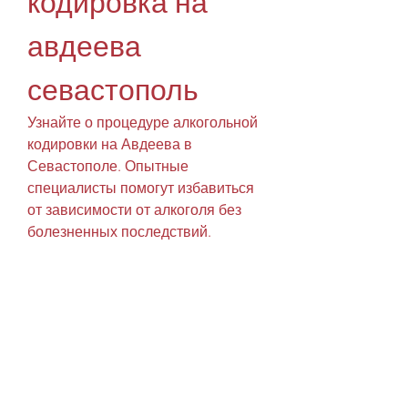
кодировка на 
авдеева 
севастополь
Узнайте о процедуре алкогольной 
кодировки на Авдеева в 
Севастополе. Опытные 
специалисты помогут избавиться 
от зависимости от алкоголя без 
болезненных последствий.