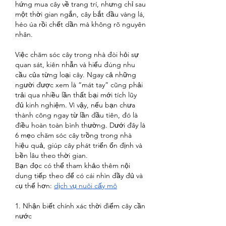
hứng mua cây về trang trí, nhưng chỉ sau 
một thời gian ngắn, cây bắt đầu vàng lá, 
héo úa rồi chết dần mà không rõ nguyên 
nhân.
Việc chăm sóc cây trong nhà đòi hỏi sự 
quan sát, kiên nhẫn và hiểu đúng nhu 
cầu của từng loại cây. Ngay cả những 
người được xem là “mát tay” cũng phải 
trải qua nhiều lần thất bại mới tích lũy 
đủ kinh nghiệm. Vì vậy, nếu bạn chưa 
thành công ngay từ lần đầu tiên, đó là 
điều hoàn toàn bình thường. Dưới đây là 
6 mẹo chăm sóc cây trồng trong nhà 
hiệu quả, giúp cây phát triển ổn định và 
bền lâu theo thời gian.
Bạn đọc có thể tham khảo thêm nội 
dung tiếp theo để có cái nhìn đầy đủ và 
cụ thể hơn: 
dịch vụ nuôi cấy mô
1. Nhận biết chính xác thời điểm cây cần 
nước