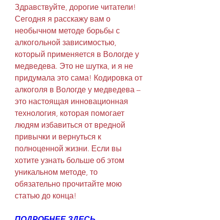
Здравствуйте, дорогие читатели! 
Сегодня я расскажу вам о 
необычном методе борьбы с 
алкогольной зависимостью, 
который применяется в Вологде у 
медведева. Это не шутка, и я не 
придумала это сама! Кодировка от 
алкоголя в Вологде у медведева – 
это настоящая инновационная 
технология, которая помогает 
людям избавиться от вредной 
привычки и вернуться к 
полноценной жизни. Если вы 
хотите узнать больше об этом 
уникальном методе, то 
обязательно прочитайте мою 
статью до конца!
ПОДРОБНЕЕ ЗДЕСЬ