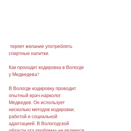
 теряет желание употреблять 
спиртные напитки. 
Как проходит кодировка в Вологде 
у Медведева?
В Вологде кодировку проводит 
опытный врач-нарколог 
Медведев. Он использует 
несколько методов кодировки, 
работой и социальной 
адаптацией. В Вологодской 
области эта проблема не является 