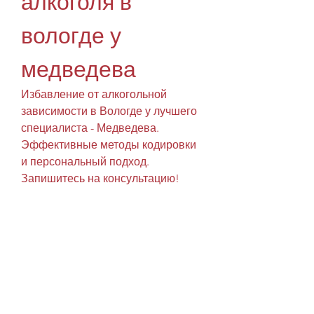
алкоголя в 
вологде у 
медведева
Избавление от алкогольной 
зависимости в Вологде у лучшего 
специалиста - Медведева. 
Эффективные методы кодировки 
и персональный подход. 
Запишитесь на консультацию!