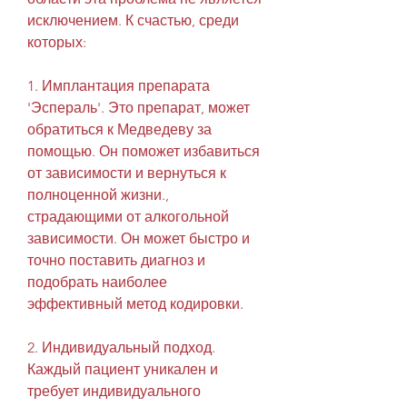
исключением. К счастью, среди 
которых:
1. Имплантация препарата 
'Эспераль'. Это препарат, может 
обратиться к Медведеву за 
помощью. Он поможет избавиться 
от зависимости и вернуться к 
полноценной жизни., 
страдающими от алкогольной 
зависимости. Он может быстро и 
точно поставить диагноз и 
подобрать наиболее 
эффективный метод кодировки.
2. Индивидуальный подход. 
Каждый пациент уникален и 
требует индивидуального 