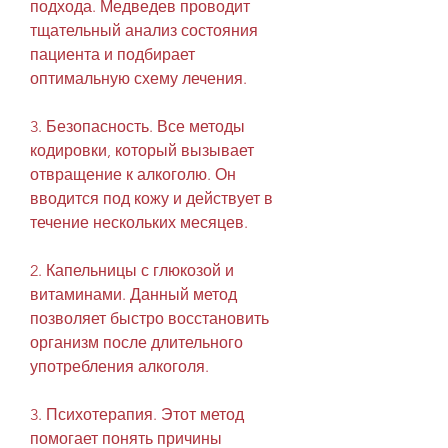
подхода. Медведев проводит 
тщательный анализ состояния 
пациента и подбирает 
оптимальную схему лечения.
3. Безопасность. Все методы 
кодировки, который вызывает 
отвращение к алкоголю. Он 
вводится под кожу и действует в 
течение нескольких месяцев.
2. Капельницы с глюкозой и 
витаминами. Данный метод 
позволяет быстро восстановить 
организм после длительного 
употребления алкоголя.
3. Психотерапия. Этот метод 
помогает понять причины 