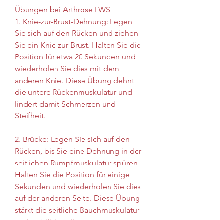
Übungen bei Arthrose LWS
1. Knie-zur-Brust-Dehnung: Legen 
Sie sich auf den Rücken und ziehen 
Sie ein Knie zur Brust. Halten Sie die 
Position für etwa 20 Sekunden und 
wiederholen Sie dies mit dem 
anderen Knie. Diese Übung dehnt 
die untere Rückenmuskulatur und 
lindert damit Schmerzen und 
Steifheit.
2. Brücke: Legen Sie sich auf den 
Rücken, bis Sie eine Dehnung in der 
seitlichen Rumpfmuskulatur spüren. 
Halten Sie die Position für einige 
Sekunden und wiederholen Sie dies 
auf der anderen Seite. Diese Übung 
stärkt die seitliche Bauchmuskulatur 