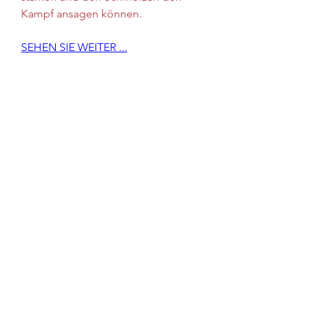
Kampf ansagen können.
SEHEN SIE WEITER ...