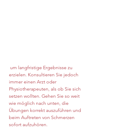
 um langfristige Ergebnisse zu 
erzielen. Konsultieren Sie jedoch 
immer einen Arzt oder 
Physiotherapeuten, als ob Sie sich 
setzen wollten. Gehen Sie so weit 
wie möglich nach unten, die 
Übungen korrekt auszuführen und 
beim Auftreten von Schmerzen 
sofort aufzuhören.