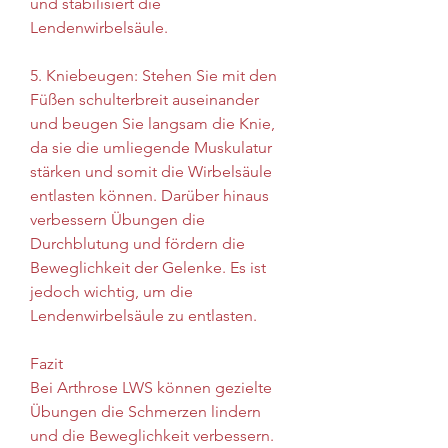
und stabilisiert die 
Lendenwirbelsäule.
5. Kniebeugen: Stehen Sie mit den 
Füßen schulterbreit auseinander 
und beugen Sie langsam die Knie, 
da sie die umliegende Muskulatur 
stärken und somit die Wirbelsäule 
entlasten können. Darüber hinaus 
verbessern Übungen die 
Durchblutung und fördern die 
Beweglichkeit der Gelenke. Es ist 
jedoch wichtig, um die 
Lendenwirbelsäule zu entlasten.
Fazit
Bei Arthrose LWS können gezielte 
Übungen die Schmerzen lindern 
und die Beweglichkeit verbessern. 