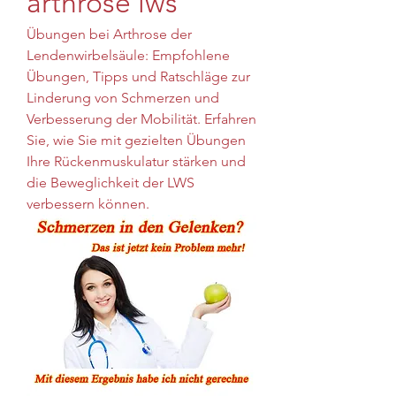
arthrose lws
Übungen bei Arthrose der 
Lendenwirbelsäule: Empfohlene 
Übungen, Tipps und Ratschläge zur 
Linderung von Schmerzen und 
Verbesserung der Mobilität. Erfahren 
Sie, wie Sie mit gezielten Übungen 
Ihre Rückenmuskulatur stärken und 
die Beweglichkeit der LWS 
verbessern können.