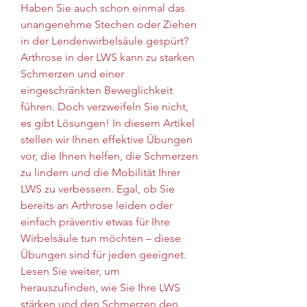
Haben Sie auch schon einmal das 
unangenehme Stechen oder Ziehen 
in der Lendenwirbelsäule gespürt? 
Arthrose in der LWS kann zu starken 
Schmerzen und einer 
eingeschränkten Beweglichkeit 
führen. Doch verzweifeln Sie nicht, 
es gibt Lösungen! In diesem Artikel 
stellen wir Ihnen effektive Übungen 
vor, die Ihnen helfen, die Schmerzen 
zu lindern und die Mobilität Ihrer 
LWS zu verbessern. Egal, ob Sie 
bereits an Arthrose leiden oder 
einfach präventiv etwas für Ihre 
Wirbelsäule tun möchten – diese 
Übungen sind für jeden geeignet. 
Lesen Sie weiter, um 
herauszufinden, wie Sie Ihre LWS 
stärken und den Schmerzen den 