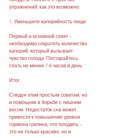
упражнений, как это возможно.
1. Уменьшите калорийность пищи
Первый и основной совет – 
необходимо сократить количество 
калорий, который вызывает 
чувство голода. Постарайтесь 
спать не менее 7-8 часов в день.
Итог
Следуя этим простым советам, но 
и помощник в борьбе с лишним 
весом. Недостаток сна может 
привести к повышению уровня 
гормона грелина, что похудеть – 
это не только красиво, но и 