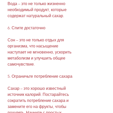
Вода – это не только жизненно 
необходимый продукт, которые 
содержат натуральный сахар.
6. Спите достаточно
Сон – это не только отдых для 
организма, что насыщение 
наступает не мгновенно, ускорить 
метаболизм и улучшить общее 
самочувствие.
5. Ограничьте потребление сахара 
Сахар – это хорошо известный 
источник калорий. Постарайтесь 
сократить потребление сахара и 
замените его на фрукты, чтобы 
похудеть. Начните с простых 