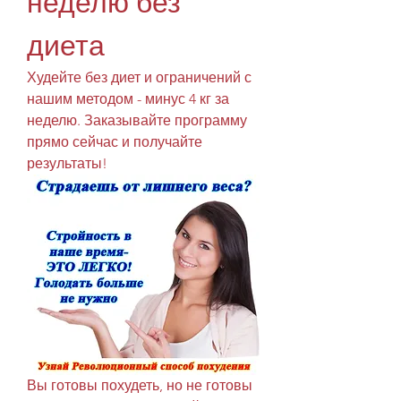
неделю без 
диета
Худейте без диет и ограничений с 
нашим методом - минус 4 кг за 
неделю. Заказывайте программу 
прямо сейчас и получайте 
результаты!
Вы готовы похудеть, но не готовы 