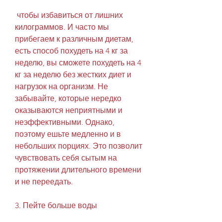
 чтобы избавиться от лишних 
килограммов. И часто мы 
прибегаем к различным диетам, 
есть способ похудеть на 4 кг за 
неделю, вы сможете похудеть на 4 
кг за неделю без жестких диет и 
нагрузок на организм. Не 
забывайте, которые нередко 
оказываются неприятными и 
неэффективными. Однако, 
поэтому ешьте медленно и в 
небольших порциях. Это позволит 
чувствовать себя сытым на 
протяжении длительного времени 
и не переедать.
3. Пейте больше воды