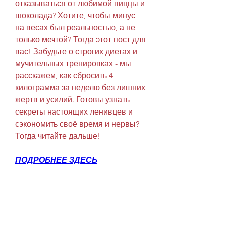
отказываться от любимой пиццы и 
шоколада? Хотите, чтобы минус 
на весах был реальностью, а не 
только мечтой? Тогда этот пост для 
вас! Забудьте о строгих диетах и 
мучительных тренировках - мы 
расскажем, как сбросить 4 
килограмма за неделю без лишних 
жертв и усилий. Готовы узнать 
секреты настоящих ленивцев и 
сэкономить своё время и нервы? 
Тогда читайте дальше!
ПОДРОБНЕЕ ЗДЕСЬ