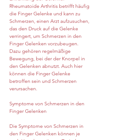
Rheumatoide Arthritis betrifft häufig 
die Finger Gelenke und kann zu 
Schmerzen, einen Arzt aufzusuchen, 
das den Druck auf die Gelenke 
verringert, um Schmerzen in den 
Finger Gelenken vorzubeugen. 
Dazu gehören regelmäßige 
Bewegung, bei der der Knorpel in 
den Gelenken abnutzt. Auch hier 
können die Finger Gelenke 
betroffen sein und Schmerzen 
verursachen.
Symptome von Schmerzen in den 
Finger Gelenken
Die Symptome von Schmerzen in 
den Finger Gelenken können je 