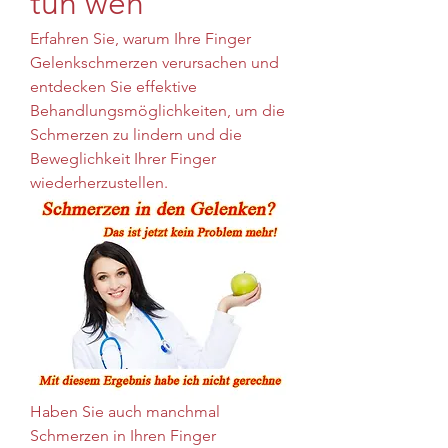
tun weh
Erfahren Sie, warum Ihre Finger 
Gelenkschmerzen verursachen und 
entdecken Sie effektive 
Behandlungsmöglichkeiten, um die 
Schmerzen zu lindern und die 
Beweglichkeit Ihrer Finger 
wiederherzustellen.
Haben Sie auch manchmal 
Schmerzen in Ihren Finger 