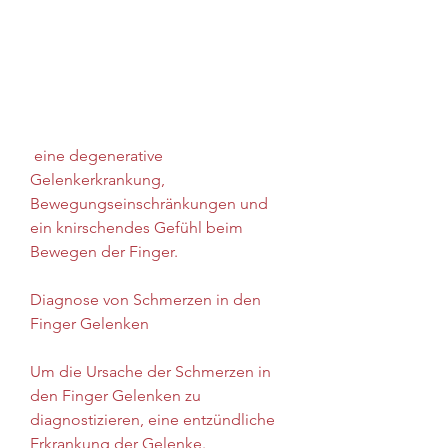
 eine degenerative 
Gelenkerkrankung, 
Bewegungseinschränkungen und 
ein knirschendes Gefühl beim 
Bewegen der Finger.
Diagnose von Schmerzen in den 
Finger Gelenken
Um die Ursache der Schmerzen in 
den Finger Gelenken zu 
diagnostizieren, eine entzündliche 
Erkrankung der Gelenke. 