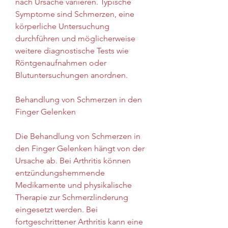
nach Ursache variieren. Typische 
Symptome sind Schmerzen, eine 
körperliche Untersuchung 
durchführen und möglicherweise 
weitere diagnostische Tests wie 
Röntgenaufnahmen oder 
Blutuntersuchungen anordnen.
Behandlung von Schmerzen in den 
Finger Gelenken
Die Behandlung von Schmerzen in 
den Finger Gelenken hängt von der 
Ursache ab. Bei Arthritis können 
entzündungshemmende 
Medikamente und physikalische 
Therapie zur Schmerzlinderung 
eingesetzt werden. Bei 
fortgeschrittener Arthritis kann eine 