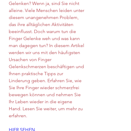
Gelenken? Wenn ja, sind Sie nicht 
alleine. Viele Menschen leiden unter 
diesem unangenehmen Problem, 
das ihre alltäglichen Aktivitäten 
beeinflusst. Doch warum tun die 
Finger Gelenke weh und was kann 
man dagegen tun? In diesem Artikel 
werden wir uns mit den häufigsten 
Ursachen von Finger 
Gelenkschmerzen beschäftigen und 
Ihnen praktische Tipps zur 
Linderung geben. Erfahren Sie, wie 
Sie Ihre Finger wieder schmerzfrei 
bewegen können und nehmen Sie 
Ihr Leben wieder in die eigene 
Hand. Lesen Sie weiter, um mehr zu 
erfahren.
HIER SEHEN