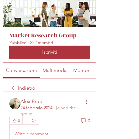
Market Research Group
Pubblico
·
322 membri
Iscriviti
Conversazioni
Multimedia
Membri
Info
Indietro
Alex Brod
24 febbraio 2024
·
joined the
group.
0
0
Write a comment...