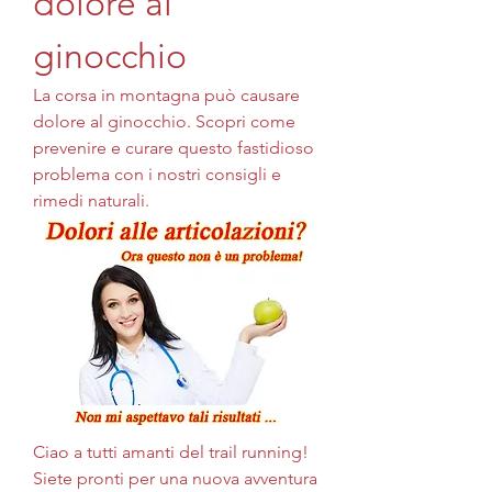
dolore al 
ginocchio
La corsa in montagna può causare 
dolore al ginocchio. Scopri come 
prevenire e curare questo fastidioso 
problema con i nostri consigli e 
rimedi naturali.
Ciao a tutti amanti del trail running! 
Siete pronti per una nuova avventura 