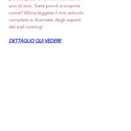
uno di loro. Siete pronti a scoprire 
come? Allora leggete il mio articolo 
completo e diventate degli esperti 
del trail running!
DETTAGLIO QUI VEDERE