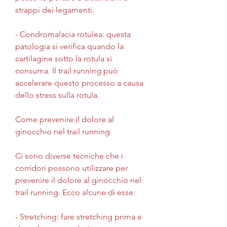
strappi dei legamenti.
- Condromalacia rotulea: questa 
patologia si verifica quando la 
cartilagine sotto la rotula si 
consuma. Il trail running può 
accelerare questo processo a causa 
dello stress sulla rotula.
Come prevenire il dolore al 
ginocchio nel trail running
Ci sono diverse tecniche che i 
corridori possono utilizzare per 
prevenire il dolore al ginocchio nel 
trail running. Ecco alcune di esse:
- Stretching: fare stretching prima e 