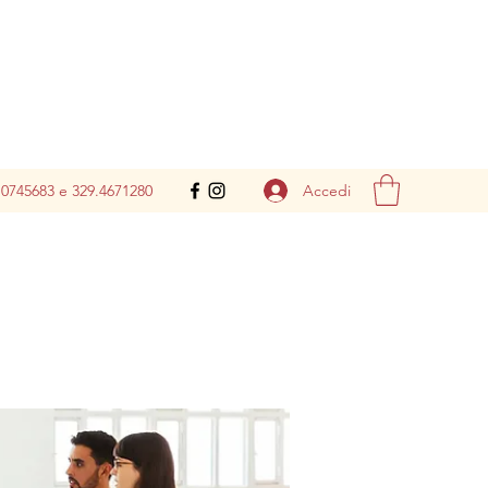
Accedi
.0745683 e 329.4671280