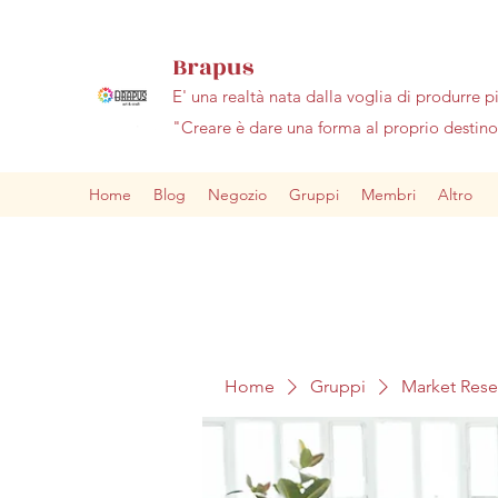
Brapus
E' una realtà nata dalla voglia di produrre p
"Creare è dare una forma al proprio desti
Home
Blog
Negozio
Gruppi
Membri
Altro
Home
Gruppi
Market Res