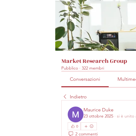
Market Research Group
Pubblico
·
322 membri
Conversazioni
Multime
Indietro
Maurice Duke
23 ottobre 2025
·
si è unito
0
2 commenti