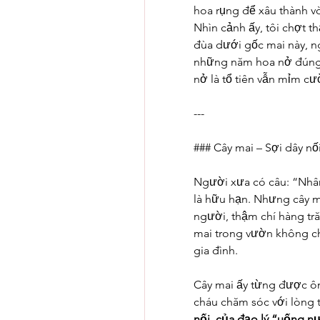
hoa rụng để xâu thành vò
Nhìn cảnh ấy, tôi chợt t
đùa dưới gốc mai này, n
những năm hoa nở đúng G
nở là tổ tiên vẫn mỉm cư
---
### Cây mai – Sợi dây nố
Người xưa có câu: “Nhân 
là hữu hạn. Nhưng cây ma
người, thậm chí hàng tră
mai trong vườn không chỉ
gia đình.
Cây mai ấy từng được ôn
cháu chăm sóc với lòng 
nối, của đạo lý “uống 