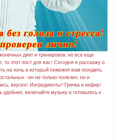
конечных диет и тренировок, но все еще 
 то этот пост для вас! Сегодня я расскажу о 
ть на ночь и который поможет вам похудеть. 
остальных - он не только полезен, но и 
ись, вкусен! Ингредиенты? Гречка и кефир! 
ь удобнее, включайте музыку и готовьтесь к 