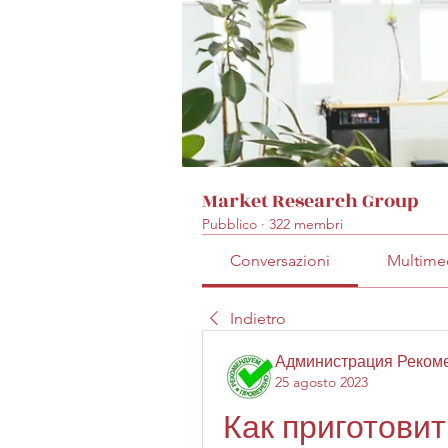
Market Research Group
Pubblico
·
322 membri
Conversazioni
Multime
Indietro
Администрация Реком
25 agosto 2023
Как приготовит