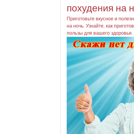
похудения на 
Приготовьте вкусное и полезн
на ночь. Узнайте, как пригото
пользы для вашего здоровья.