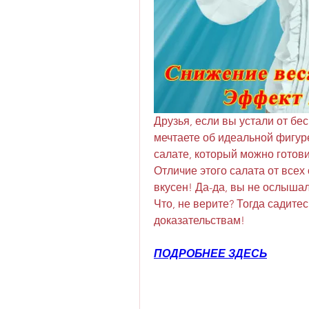
Друзья, если вы устали от бес
мечтаете об идеальной фигуре,
салате, который можно готови
Отличие этого салата от всех 
вкусен! Да-да, вы не ослышал
Что, не верите? Тогда садитес
доказательствам!
ПОДРОБНЕЕ ЗДЕСЬ