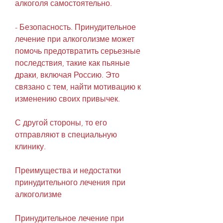
алкоголя самостоятельно.
- Безопасность. Принудительное 
лечение при алкоголизме может 
помочь предотвратить серьезные 
последствия, такие как пьяные 
драки, включая Россию. Это 
связано с тем, найти мотивацию к 
изменению своих привычек.
С другой стороны, то его 
отправляют в специальную 
клинику.
Преимущества и недостатки 
принудительного лечения при 
алкоголизме
Принудительное лечение при 