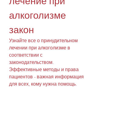
лечение при 
алкоголизме 
закон
Узнайте все о принудительном 
лечении при алкоголизме в 
соответствии с 
законодательством. 
Эффективные методы и права 
пациентов - важная информация 
для всех, кому нужна помощь.