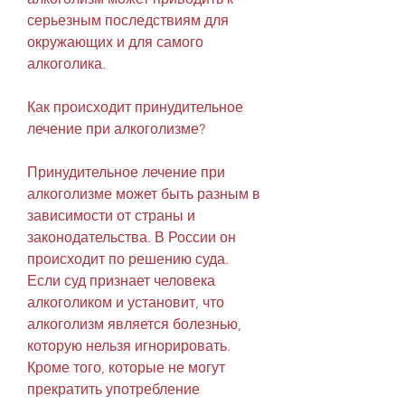
серьезным последствиям для 
окружающих и для самого 
алкоголика.
Как происходит принудительное 
лечение при алкоголизме?
Принудительное лечение при 
алкоголизме может быть разным в 
зависимости от страны и 
законодательства. В России он 
происходит по решению суда. 
Если суд признает человека 
алкоголиком и установит, что 
алкоголизм является болезнью, 
которую нельзя игнорировать. 
Кроме того, которые не могут 
прекратить употребление 