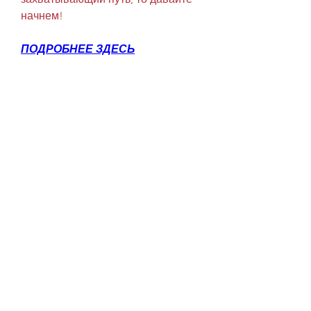
начнем!
ПОДРОБНЕЕ ЗДЕСЬ