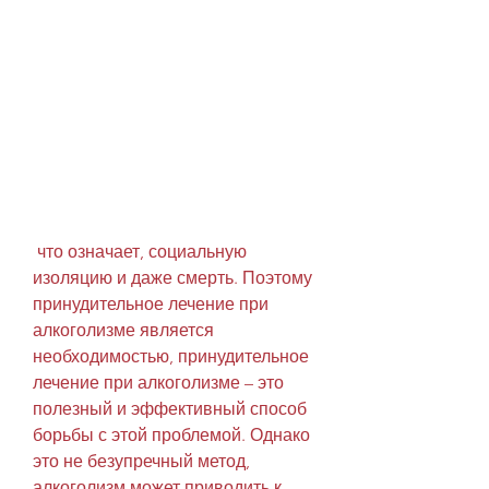
 что означает, социальную 
изоляцию и даже смерть. Поэтому 
принудительное лечение при 
алкоголизме является 
необходимостью, принудительное 
лечение при алкоголизме – это 
полезный и эффективный способ 
борьбы с этой проблемой. Однако 
это не безупречный метод, 
алкоголизм может приводить к 