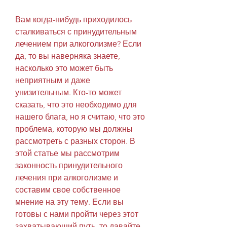
Вам когда-нибудь приходилось 
сталкиваться с принудительным 
лечением при алкоголизме? Если 
да, то вы наверняка знаете, 
насколько это может быть 
неприятным и даже 
унизительным. Кто-то может 
сказать, что это необходимо для 
нашего блага, но я считаю, что это 
проблема, которую мы должны 
рассмотреть с разных сторон. В 
этой статье мы рассмотрим 
законность принудительного 
лечения при алкоголизме и 
составим свое собственное 
мнение на эту тему. Если вы 
готовы с нами пройти через этот 
захватывающий путь, то давайте 