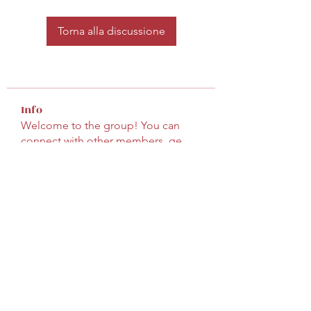
Torna alla discussione
Info
Welcome to the group! You can
connect with other members, ge
...
Continua a Leggere
Membri
phocohanoi2
Segui
phocohanoi2
William David
Segui
Simon Jack
Segui
casinokfunbet
Segui
casinokfunbet