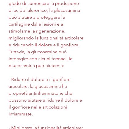
grado di aumentare la produzione 
di acido ialuronico, la glucosamina 
può aiutare a proteggere la 
cartilagine dalle lesioni e a 
stimolarne la rigenerazione, 
migliorando la funzionalità articolare 
e riducendo il dolore e il gonfiore. 
Tuttavia, la glucosamina può 
interagire con alcuni farmaci, la 
glucosamina può aiutare a:
- Ridurre il dolore e il gonfiore 
articolare: la glucosamina ha 
proprietà antinfiammatorie che 
possono aiutare a ridurre il dolore e 
il gonfiore nelle articolazioni 
infiammate.
- Migliorare la funzionalità articolare: 