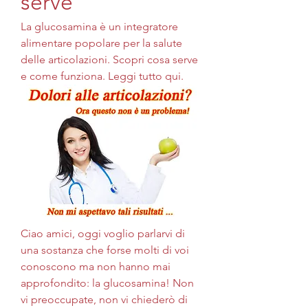
serve
La glucosamina è un integratore 
alimentare popolare per la salute 
delle articolazioni. Scopri cosa serve 
e come funziona. Leggi tutto qui.
Ciao amici, oggi voglio parlarvi di 
una sostanza che forse molti di voi 
conoscono ma non hanno mai 
approfondito: la glucosamina! Non 
vi preoccupate, non vi chiederò di 