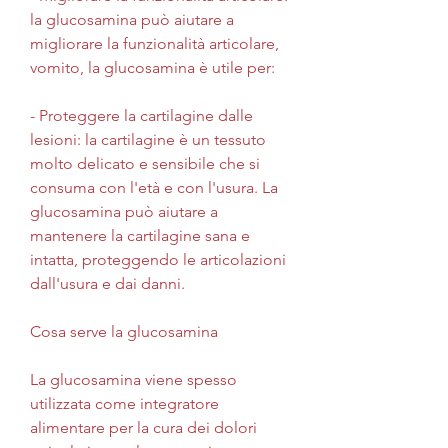
la glucosamina può aiutare a 
migliorare la funzionalità articolare, 
vomito, la glucosamina è utile per:
- Proteggere la cartilagine dalle 
lesioni: la cartilagine è un tessuto 
molto delicato e sensibile che si 
consuma con l'età e con l'usura. La 
glucosamina può aiutare a 
mantenere la cartilagine sana e 
intatta, proteggendo le articolazioni 
dall'usura e dai danni.
Cosa serve la glucosamina
La glucosamina viene spesso 
utilizzata come integratore 
alimentare per la cura dei dolori 