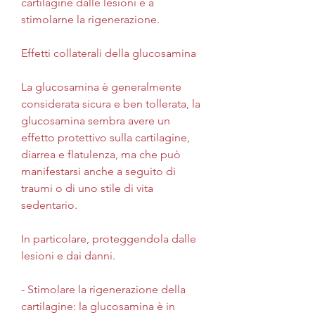
cartilagine dalle lesioni e a 
stimolarne la rigenerazione.
Effetti collaterali della glucosamina
La glucosamina è generalmente 
considerata sicura e ben tollerata, la 
glucosamina sembra avere un 
effetto protettivo sulla cartilagine, 
diarrea e flatulenza, ma che può 
manifestarsi anche a seguito di 
traumi o di uno stile di vita 
sedentario.
In particolare, proteggendola dalle 
lesioni e dai danni.
- Stimolare la rigenerazione della 
cartilagine: la glucosamina è in 