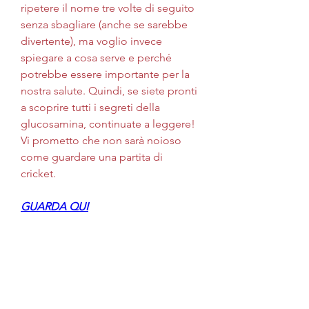
ripetere il nome tre volte di seguito 
senza sbagliare (anche se sarebbe 
divertente), ma voglio invece 
spiegare a cosa serve e perché 
potrebbe essere importante per la 
nostra salute. Quindi, se siete pronti 
a scoprire tutti i segreti della 
glucosamina, continuate a leggere! 
Vi prometto che non sarà noioso 
come guardare una partita di 
cricket.
GUARDA QUI