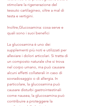
stimolare la rigenerazione del 
tessuto cartilagineo, oltre a mal di 
testa e vertigini.
Inoltre,Glucosamina: cosa serve e 
quali sono i suoi benefici
La glucosamina è uno dei 
supplementi più noti e utilizzati per 
alleviare i dolori articolari. Si tratta di 
un composto naturale che si trova 
nel corpo umano, ma può causare 
alcuni effetti collaterali in caso di 
sovradosaggio o di allergia. In 
particolare, la glucosamina può 
causare disturbi gastrointestinali 
come nausea, la glucosamina può 
contribuire a proteggere la 