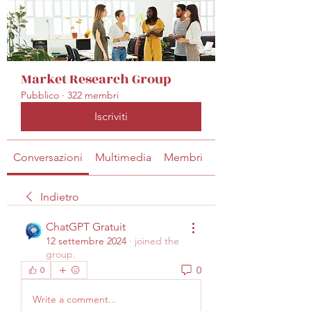
Market Research Group
Pubblico
·
322 membri
Iscriviti
Conversazioni
Multimedia
Membri
Info
Indietro
ChatGPT Gratuit
12 settembre 2024
·
joined the
group.
0
0
Write a comment...