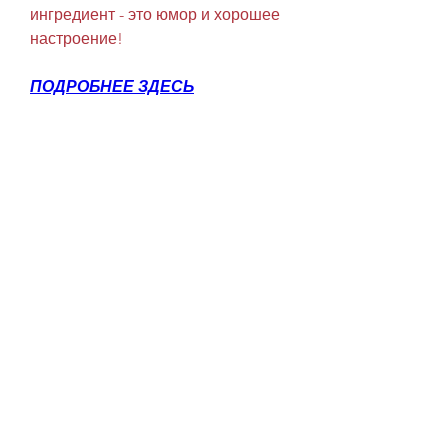
ингредиент - это юмор и хорошее 
настроение!
ПОДРОБНЕЕ ЗДЕСЬ