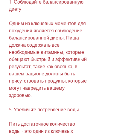
1. Соблюдайте балансированную 
диету
Одним из ключевых моментов для 
похудения является соблюдение 
балансированной диеты. Пища 
должна содержать все 
необходимые витамины, которые 
обещают быстрый и эффективный 
результат, такие как овсянка, в 
вашем рационе должны быть 
присутствовать продукты, которые 
могут навредить вашему 
здоровью.
5. Увеличьте потребление воды
Пить достаточное количество 
воды - это один из ключевых 