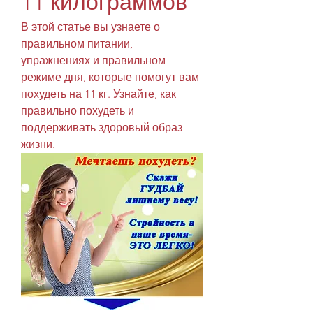
11 килограммов
В этой статье вы узнаете о 
правильном питании, 
упражнениях и правильном 
режиме дня, которые помогут вам 
похудеть на 11 кг. Узнайте, как 
правильно похудеть и 
поддерживать здоровый образ 
жизни.