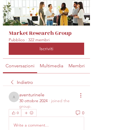
Market Research Group
Pubblico
·
322 membri
Iscriviti
Conversazioni
Multimedia
Membri
Info
Indietro
aventurinele
aventurinele
30 ottobre 2024
·
joined the
group.
0
0
Write a comment...