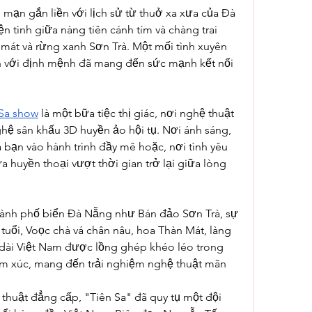
mạn gắn liền với lịch sử từ thuở xa xưa của Đà 
n tình giữa nàng tiên cánh tím và chàng trai 
 mát và rừng xanh Sơn Trà. Một mối tình xuyên 
h với định mệnh đã mang đến sức mạnh kết nối 
 Sa show
 là một bữa tiệc thị giác, nơi nghệ thuật 
hệ sân khấu 3D huyền ảo hội tụ. Nơi ánh sáng, 
a bạn vào hành trình đầy mê hoặc, nơi tình yêu 
 huyền thoại vượt thời gian trở lại giữa lòng 
hành phố biển Đà Nẵng như Bán đảo Sơn Trà, sự 
 tuổi, Voọc chà vá chân nâu, hoa Thàn Mát, làng 
 dài Việt Nam được lồng ghép khéo léo trong 
ảm xúc, mang đến trải nghiệm nghệ thuật mãn 
huật đẳng cấp, "Tiên Sa" đã quy tụ một đội 