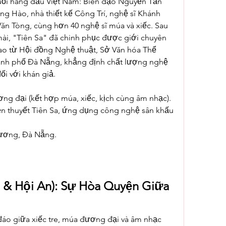
tuổi hàng đầu Việt Nam: Biên đạo Nguyễn Tấn 
g Hào, nhà thiết kế Công Trí, nghệ sĩ Khánh 
ăn Tòng, cùng hơn 40 nghệ sĩ múa và xiếc. Sau 
ài, "Tiên Sa" đã chinh phục được giới chuyên 
o từ Hội đồng Nghệ thuật, Sở Văn hóa Thể 
hành phố Đà Nẵng, khẳng định chất lượng nghệ 
ối với khán giả.
ơng đại (kết hợp múa, xiếc, kịch cùng âm nhạc).
yền thuyết Tiên Sa, ứng dụng công nghệ sân khấu 
Vương, Đà Nẵng.
 & Hội An): Sự Hòa Quyện Giữa 
áo giữa xiếc tre, múa đương đại và âm nhạc 