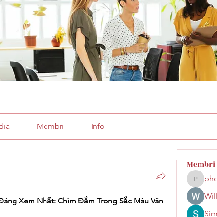
dia
Membri
Info
Membri
pho
phocoha
Wil
Đáng Xem Nhất: Chìm Đắm Trong Sắc Màu Văn 
Sim