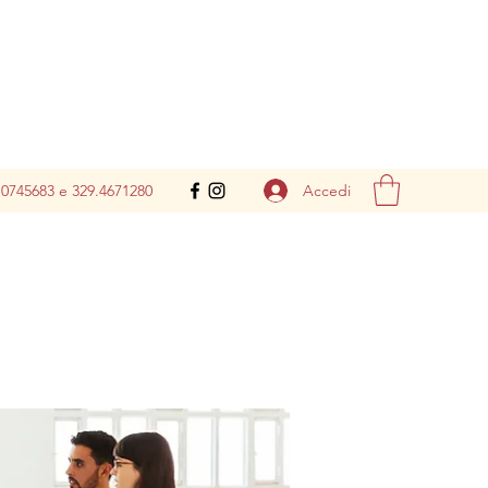
Accedi
.0745683 e 329.4671280