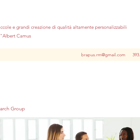
iccole e grandi creazione di qualità altamente personalizzabili
no"Albert Camus
brapus.rm@gmail.com
393
earch Group