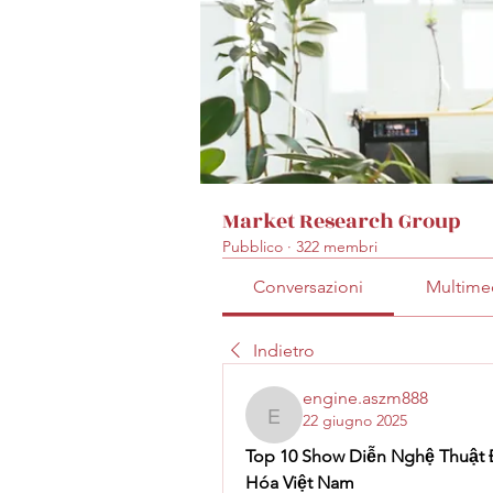
Market Research Group
Pubblico
·
322 membri
Conversazioni
Multime
Indietro
engine.aszm888
22 giugno 2025
engine.aszm888
Top 10 Show Diễn Nghệ Thuật 
Hóa Việt Nam