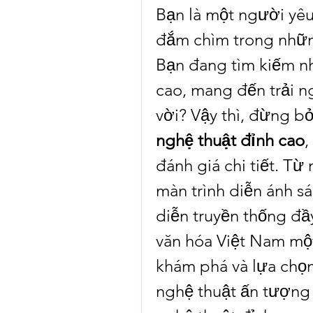
Bạn là một người yê
đắm chìm trong nhữn
Bạn đang tìm kiếm nh
cao, mang đến trải ng
vời? Vậy thì, đừng bỏ
nghệ thuật đỉnh cao
,
đánh giá chi tiết. Từ
màn trình diễn ánh s
diễn truyền thống đầ
văn hóa Việt Nam một
khám phá và lựa chọ
nghệ thuật ấn tượng