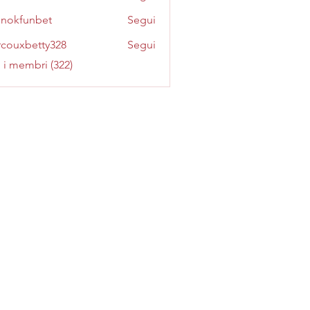
inokfunbet
Segui
funbet
couxbetty328
Segui
betty328
i i membri (322)