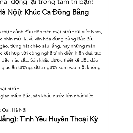
ãi đọng lại trong tâm trí bạn!
Hà Nội): Khúc Ca Đồng Bằng 
 thực cảnh đầu tiên trên mặt nước tại Việt Nam, 
 nhìn mới lạ về văn hóa đồng bằng Bắc Bộ. 
ào, tiếng hát chèo sâu lắng, hay những màn 
kết hợp với công nghệ trình diễn hiện đại, tạo 
 đầy màu sắc. Sân khấu được thiết kế độc đáo 
hị giác ấn tượng, đưa người xem vào một không 
mặt nước.
gian miền Bắc, sân khấu nước lớn nhất Việt 
 Oai, Hà Nội.
Nẵng): Tình Yêu Huyền Thoại Kỳ 