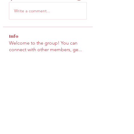
Write a comment...
Info
Welcome to the group! You can
connect with other members, ge
...
Continua a Leggere
Membri
phocohanoi2
Segui
phocohanoi2
William David
Segui
Simon Jack
Segui
casinokfunbet
Segui
casinokfunbet
marcouxbetty328
Segui
marcouxbetty328