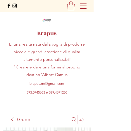
Brapus
E' una realtà nata dalla voglia di produrre
piccole e grandi creazione di qualità
altamente personalizzabili
"Creare è dare una forma al proprio
destino"Albert Camus
brapus.rm@gmail.com
393.0745683
e
329.4671280
Gruppi