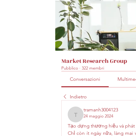
Market Research Group
Pubblico
·
322 membri
Conversazioni
Multime
Indietro
tramanh3004123
24 maggio 2024
tramanh3004123
Tạo dựng thương hiệu và phát h
Chỉ còn ít ngày nữa, làng mai 