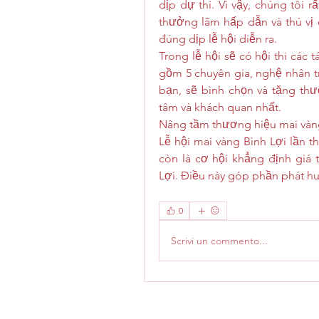
dịp dự thi. Vì vậy, chúng tôi 
thưởng lãm hấp dẫn và thú vị 
đúng dịp lễ hội diễn ra.
Trong lễ hội sẽ có hội thi các 
gồm 5 chuyên gia, nghệ nhân tr
bạn, sẽ bình chọn và tặng th
tâm và khách quan nhất.
Nâng tầm thương hiệu mai vàn
Lễ hội mai vàng Bình Lợi lần th
còn là cơ hội khẳng định giá 
Lợi. Điều này góp phần phát huy
0
Scrivi un commento...