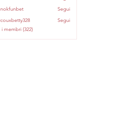
inokfunbet
Segui
funbet
couxbetty328
Segui
betty328
i i membri (322)