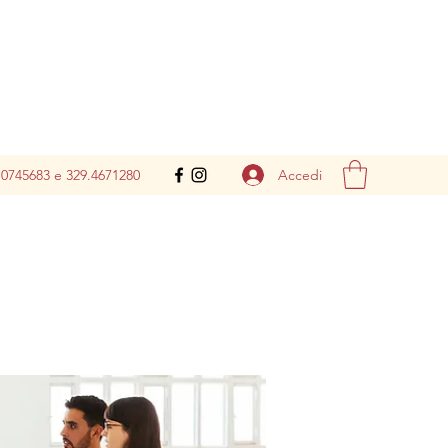
Accedi
.0745683 e 329.4671280