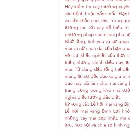
Hãy kiểm tra cây thường xuyên 
sâu bệnh hoặc nấm mốc. Đặc biệt
và sức khỏe cho cây. Trong quá
tương tác với cây để hiểu rõ
phương pháp chăm sóc phù h
Nhớ rằng, tình yêu và sự quan 
mai vũ nữ chân dài của bạn phá
Với sự khắc nghiệt của thời ti
triển, nhưng chính điều này lại
mai. Từ dáng dấp tổng thể đến t
mang lại sự độc đáo và giá trị r
đáo này, đã làm cho mai vàng B
trang trọng trong khu nhà vư
nghĩa biểu tượng đặc biệt.
Kỳ vọng vào Lễ hội mai vàng Bì
Lễ hội mai vàng Bình Lợi khô
những cây mai đẹp nhất, mà c
lưu, học hỏi và chia sẻ kinh n