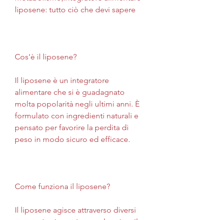
liposene: tutto ciò che devi sapere
Cos'è il liposene?
Il liposene è un integratore 
alimentare che si è guadagnato 
molta popolarità negli ultimi anni. È 
formulato con ingredienti naturali e 
pensato per favorire la perdita di 
peso in modo sicuro ed efficace.
Come funziona il liposene?
Il liposene agisce attraverso diversi 