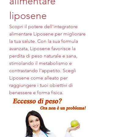
alimentare 
liposene
Scopri il potere dell'integratore 
alimentare Liposene per migliorare 
la tua salute. Con la sua formula 
avanzata, Liposene favorisce la 
perdita di peso naturale e sana, 
stimolando il metabolismo e 
contrastando l'appetito. Scegli 
Liposene come alleato per 
raggiungere i tuoi obiettivi di 
benessere e forma fisica.