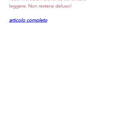
leggere. Non resterai deluso!
articolo completo