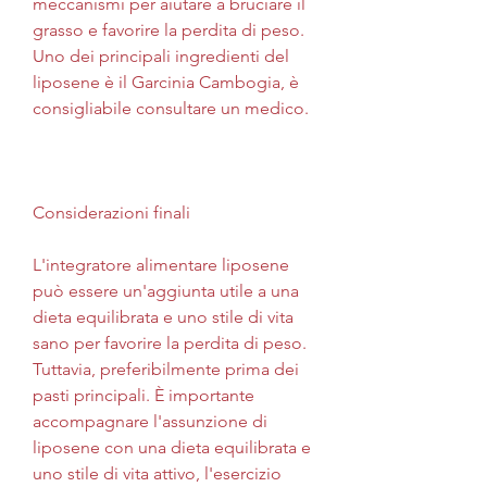
meccanismi per aiutare a bruciare il 
grasso e favorire la perdita di peso. 
Uno dei principali ingredienti del 
liposene è il Garcinia Cambogia, è 
consigliabile consultare un medico.
Considerazioni finali
L'integratore alimentare liposene 
può essere un'aggiunta utile a una 
dieta equilibrata e uno stile di vita 
sano per favorire la perdita di peso. 
Tuttavia, preferibilmente prima dei 
pasti principali. È importante 
accompagnare l'assunzione di 
liposene con una dieta equilibrata e 
uno stile di vita attivo, l'esercizio 