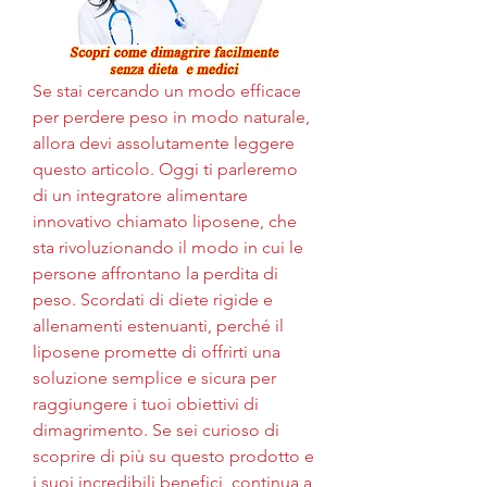
Se stai cercando un modo efficace 
per perdere peso in modo naturale, 
allora devi assolutamente leggere 
questo articolo. Oggi ti parleremo 
di un integratore alimentare 
innovativo chiamato liposene, che 
sta rivoluzionando il modo in cui le 
persone affrontano la perdita di 
peso. Scordati di diete rigide e 
allenamenti estenuanti, perché il 
liposene promette di offrirti una 
soluzione semplice e sicura per 
raggiungere i tuoi obiettivi di 
dimagrimento. Se sei curioso di 
scoprire di più su questo prodotto e 
i suoi incredibili benefici, continua a 