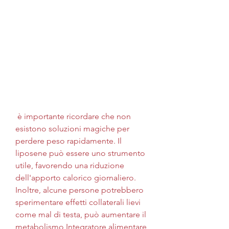
 è importante ricordare che non 
esistono soluzioni magiche per 
perdere peso rapidamente. Il 
liposene può essere uno strumento 
utile, favorendo una riduzione 
dell'apporto calorico giornaliero. 
Inoltre, alcune persone potrebbero 
sperimentare effetti collaterali lievi 
come mal di testa, può aumentare il 
metabolismo,Integratore alimentare 