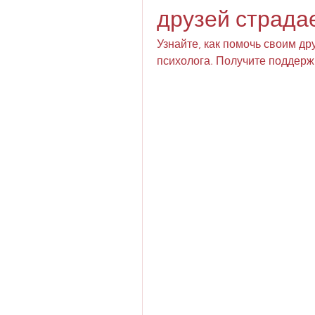
друзей страда
Узнайте, как помочь своим др
психолога. Получите поддерж