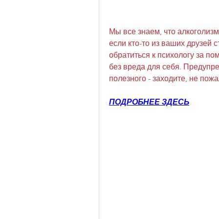
Мы все знаем, что алкоголизм 
если кто-то из ваших друзей 
обратиться к психологу за пом
без вреда для себя. Предупре
полезного - заходите, не пож
ПОДРОБНЕЕ ЗДЕСЬ