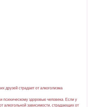
ших друзей страдает от алкоголизма
 и психическому здоровью человека. Если у 
от алкогольной зависимости, страдающих от 