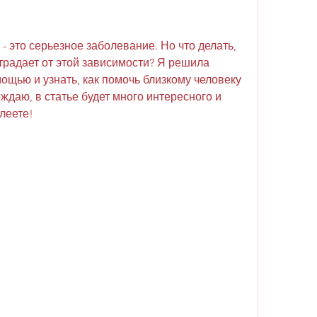
- это серьезное заболевание. Но что делать, 
страдает от этой зависимости? Я решила 
ощью и узнать, как помочь близкому человеку 
ждаю, в статье будет много интересного и 
алеете!