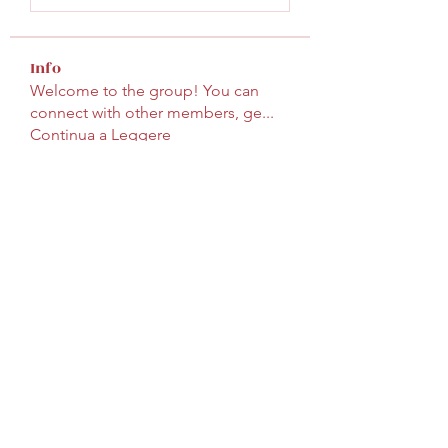
Info
Welcome to the group! You can
connect with other members, ge
...
Continua a Leggere
Membri
phocohanoi2
Segui
phocohanoi2
William David
Segui
Simon Jack
Segui
casinokfunbet
Segui
casinokfunbet
marcouxbetty328
Segui
marcouxbetty328
Vedi tutti i membri (322)