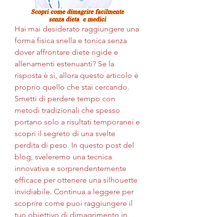
Hai mai desiderato raggiungere una 
forma fisica snella e tonica senza 
dover affrontare diete rigide e 
allenamenti estenuanti? Se la 
risposta è sì, allora questo articolo è 
proprio quello che stai cercando. 
Smetti di perdere tempo con 
metodi tradizionali che spesso 
portano solo a risultati temporanei e 
scopri il segreto di una svelte 
perdita di peso. In questo post del 
blog, sveleremo una tecnica 
innovativa e sorprendentemente 
efficace per ottenere una silhouette 
invidiabile. Continua a leggere per 
scoprire come puoi raggiungere il 
tuo obiettivo di dimagrimento in 