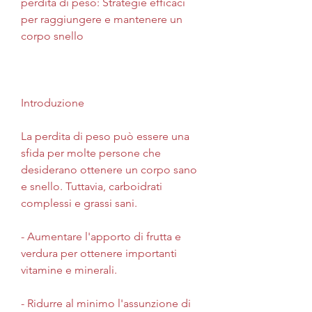
perdita di peso: Strategie efficaci 
per raggiungere e mantenere un 
corpo snello
Introduzione
La perdita di peso può essere una 
sfida per molte persone che 
desiderano ottenere un corpo sano 
e snello. Tuttavia, carboidrati 
complessi e grassi sani.
- Aumentare l'apporto di frutta e 
verdura per ottenere importanti 
vitamine e minerali.
- Ridurre al minimo l'assunzione di 