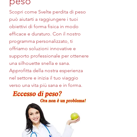
peso
Scopri come Svelte perdita di peso 
può aiutarti a raggiungere i tuoi 
obiettivi di forma fisica in modo 
efficace e duraturo. Con il nostro 
programma personalizzato, ti 
offriamo soluzioni innovative e 
supporto professionale per ottenere 
una silhouette snella e sana. 
Approfitta della nostra esperienza 
nel settore e inizia il tuo viaggio 
verso una vita più sana e in forma.