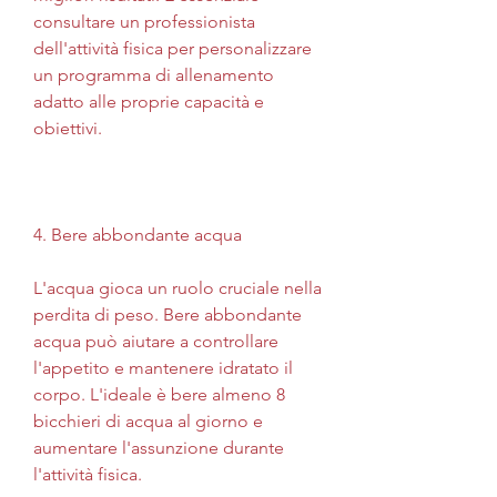
consultare un professionista 
dell'attività fisica per personalizzare 
un programma di allenamento 
adatto alle proprie capacità e 
obiettivi.
4. Bere abbondante acqua
L'acqua gioca un ruolo cruciale nella 
perdita di peso. Bere abbondante 
acqua può aiutare a controllare 
l'appetito e mantenere idratato il 
corpo. L'ideale è bere almeno 8 
bicchieri di acqua al giorno e 
aumentare l'assunzione durante 
l'attività fisica.