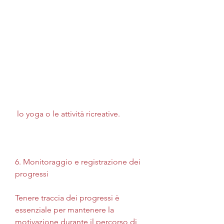
 lo yoga o le attività ricreative.
6. Monitoraggio e registrazione dei 
progressi
Tenere traccia dei progressi è 
essenziale per mantenere la 
motivazione durante il percorso di 