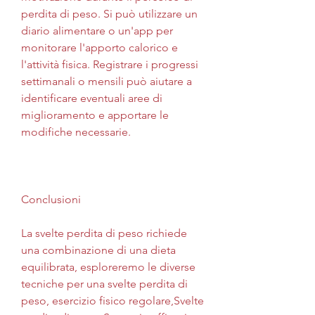
perdita di peso. Si può utilizzare un 
diario alimentare o un'app per 
monitorare l'apporto calorico e 
l'attività fisica. Registrare i progressi 
settimanali o mensili può aiutare a 
identificare eventuali aree di 
miglioramento e apportare le 
modifiche necessarie.
Conclusioni
La svelte perdita di peso richiede 
una combinazione di una dieta 
equilibrata, esploreremo le diverse 
tecniche per una svelte perdita di 
peso, esercizio fisico regolare,Svelte 