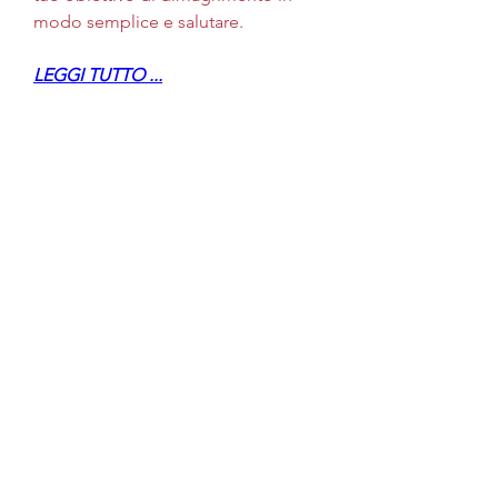
modo semplice e salutare.
LEGGI TUTTO ...