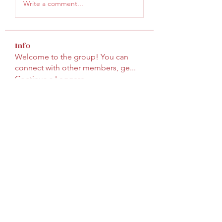
Write a comment...
Info
Welcome to the group! You can
connect with other members, ge
...
Continua a Leggere
Membri
phocohanoi2
Segui
phocohanoi2
William David
Segui
Simon Jack
Segui
casinokfunbet
Segui
casinokfunbet
marcouxbetty328
Segui
marcouxbetty328
Vedi tutti i membri (322)