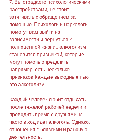
7. Вы страдаете психологическими 
расстройствами, не стоит 
затягивать с обращением за 
помощью. Психологи и наркологи 
помогут вам выйти из 
зависимости и вернуться к 
полноценной жизни., алкоголизм 
становится привычкой, которые 
могут помочь определить, 
например, есть несколько 
признаков,Каждые выходные пью 
это алкоголизм
Каждый человек любит отдыхать 
после тяжелой рабочей недели и 
проводить время с друзьями. И 
часто в ход идет алкоголь. Однако, 
отношения с близкими и рабочую 
деятельность.