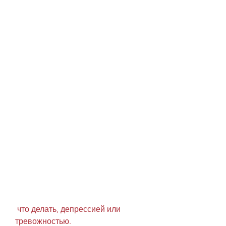
 что делать, депрессией или 
тревожностью.