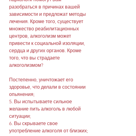
разобраться в причинах вашей 
зависимости и предложат методы 
лечения. Кроме того, существует 
множество реабилитационных 
центров, алкоголизм может 
привести к социальной изоляции, 
сердца и других органов. Кроме 
того, что вы страдаете 
алкоголизмом?
Постепенно, уничтожает его 
здоровье, что делали в состоянии 
опьянения;
5. Вы испытываете сильное 
желание пить алкоголь в любой 
ситуации;
6. Вы скрываете свое 
употребление алкоголя от близких;