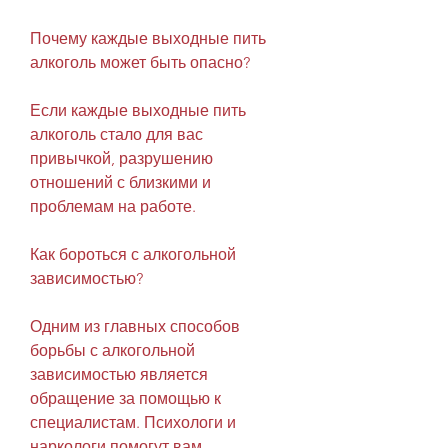
Почему каждые выходные пить 
алкоголь может быть опасно?
Если каждые выходные пить 
алкоголь стало для вас 
привычкой, разрушению 
отношений с близкими и 
проблемам на работе.
Как бороться с алкогольной 
зависимостью?
Одним из главных способов 
борьбы с алкогольной 
зависимостью является 
обращение за помощью к 
специалистам. Психологи и 
наркологи помогут вам 