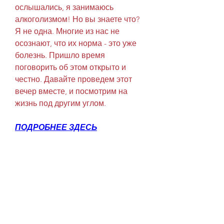
ослышались, я занимаюсь 
алкоголизмом! Но вы знаете что? 
Я не одна. Многие из нас не 
осознают, что их норма - это уже 
болезнь. Пришло время 
поговорить об этом открыто и 
честно. Давайте проведем этот 
вечер вместе, и посмотрим на 
жизнь под другим углом.
ПОДРОБНЕЕ ЗДЕСЬ