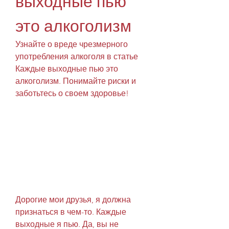
выходные пью 
это алкоголизм
Узнайте о вреде чрезмерного 
употребления алкоголя в статье 
Каждые выходные пью это 
алкоголизм. Понимайте риски и 
заботьтесь о своем здоровье!
Дорогие мои друзья, я должна 
признаться в чем-то. Каждые 
выходные я пью. Да, вы не 