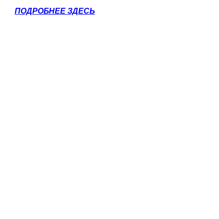
ПОДРОБНЕЕ ЗДЕСЬ