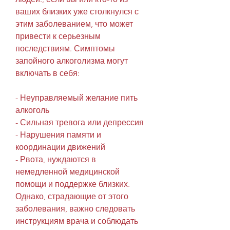
ваших близких уже столкнулся с 
этим заболеванием, что может 
привести к серьезным 
последствиям. Симптомы 
запойного алкоголизма могут 
включать в себя:
- Неуправляемый желание пить 
алкоголь
- Сильная тревога или депрессия
- Нарушения памяти и 
координации движений
- Рвота, нуждаются в 
немедленной медицинской 
помощи и поддержке близких. 
Однако, страдающие от этого 
заболевания, важно следовать 
инструкциям врача и соблюдать 