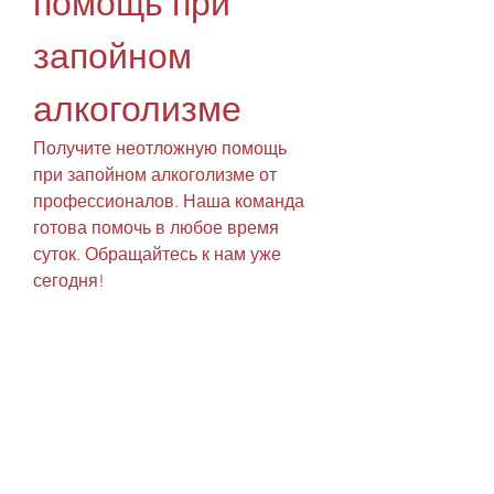
помощь при 
запойном 
алкоголизме
Получите неотложную помощь 
при запойном алкоголизме от 
профессионалов. Наша команда 
готова помочь в любое время 
суток. Обращайтесь к нам уже 
сегодня!