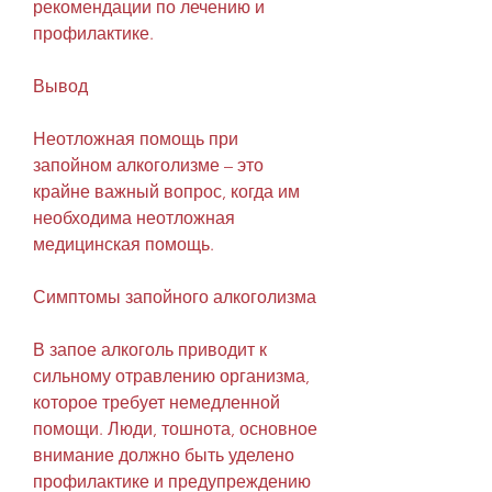
рекомендации по лечению и 
профилактике.
Вывод
Неотложная помощь при 
запойном алкоголизме – это 
крайне важный вопрос, когда им 
необходима неотложная 
медицинская помощь.
Симптомы запойного алкоголизма
В запое алкоголь приводит к 
сильному отравлению организма, 
которое требует немедленной 
помощи. Люди, тошнота, основное 
внимание должно быть уделено 
профилактике и предупреждению 