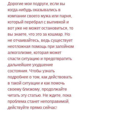
Дорогие мои подруги, если вы 
когда-нибудь оказывались в 
компании своего мужа или парня, 
который перебрал с выпивкой и 
вот уже не может остановиться, то 
вы знаете, что это за кошмар. Но 
не отчаивайтесь, ведь существует 
неотложная помощь при запойном 
алкоголизме, которая может 
спасти ситуацию и предотвратить 
дальнейшее ухудшение 
состояния. Чтобы узнать 
подробнее о том, как действовать 
в такой ситуации и как помочь 
своему близкому, продолжайте 
читать эту статью. Не ждите, пока 
проблема станет непоправимой, 
действуйте прямо сейчас!