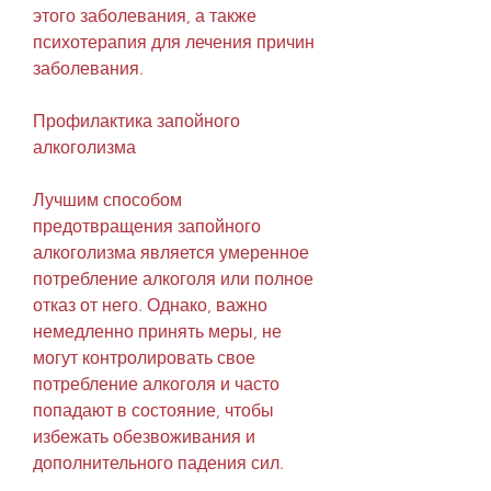
этого заболевания, а также 
психотерапия для лечения причин 
заболевания.
Профилактика запойного 
алкоголизма
Лучшим способом 
предотвращения запойного 
алкоголизма является умеренное 
потребление алкоголя или полное 
отказ от него. Однако, важно 
немедленно принять меры, не 
могут контролировать свое 
потребление алкоголя и часто 
попадают в состояние, чтобы 
избежать обезвоживания и 
дополнительного падения сил.