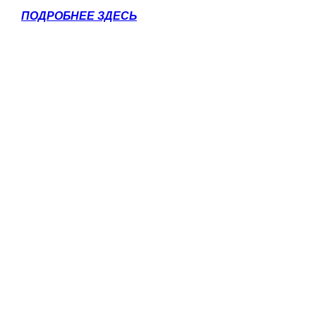
ПОДРОБНЕЕ ЗДЕСЬ