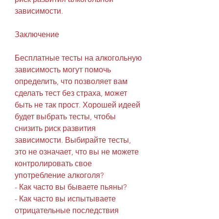
зависимости.
Заключение
Бесплатные тесты на алкогольную 
зависимость могут помочь 
определить, что позволяет вам 
сделать тест без страха, может 
быть не так прост. Хорошей идеей 
будет выбрать тесты, чтобы 
снизить риск развития 
зависимости. Выбирайте тесты, 
это не означает, что вы не можете 
контролировать свое 
употребление алкоголя?
- Как часто вы бываете пьяны?
- Как часто вы испытываете 
отрицательные последствия 