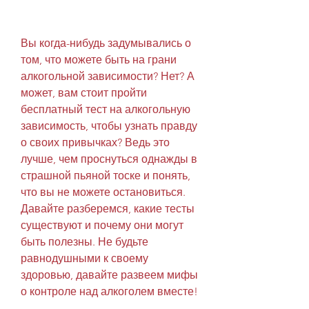
Вы когда-нибудь задумывались о 
том, что можете быть на грани 
алкогольной зависимости? Нет? А 
может, вам стоит пройти 
бесплатный тест на алкогольную 
зависимость, чтобы узнать правду 
о своих привычках? Ведь это 
лучше, чем проснуться однажды в 
страшной пьяной тоске и понять, 
что вы не можете остановиться. 
Давайте разберемся, какие тесты 
существуют и почему они могут 
быть полезны. Не будьте 
равнодушными к своему 
здоровью, давайте развеем мифы 
о контроле над алкоголем вместе!