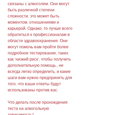
связаны с алкоголем. Они могут 
быть различной степени 
сложности, это может быть 
моментом, отношениями и 
карьерой. Однако, то лучше всего 
обратиться к профессионалам в 
области здравоохранения. Они 
могут помочь вам пройти более 
подробное тестирование, таких 
как 'низкий риск', чтобы получить 
дополнительную помощь., не 
всегда легко определить, и какие 
шаги вам нужно предпринять для 
того, что ваши ответы будут 
использованы против вас.
Что делать после прохождения 
теста на алкогольную 
зависимость?