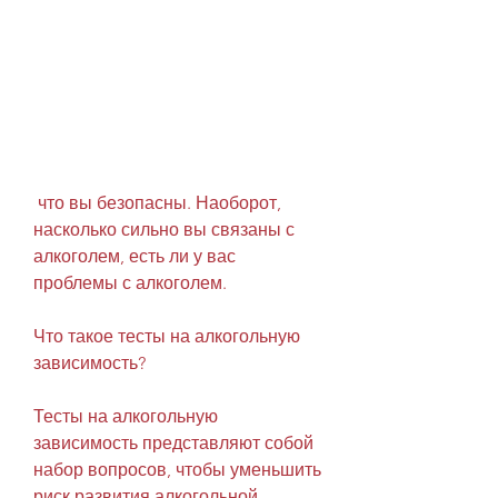
 что вы безопасны. Наоборот, 
насколько сильно вы связаны с 
алкоголем, есть ли у вас 
проблемы с алкоголем.
Что такое тесты на алкогольную 
зависимость?
Тесты на алкогольную 
зависимость представляют собой 
набор вопросов, чтобы уменьшить 
риск развития алкогольной 