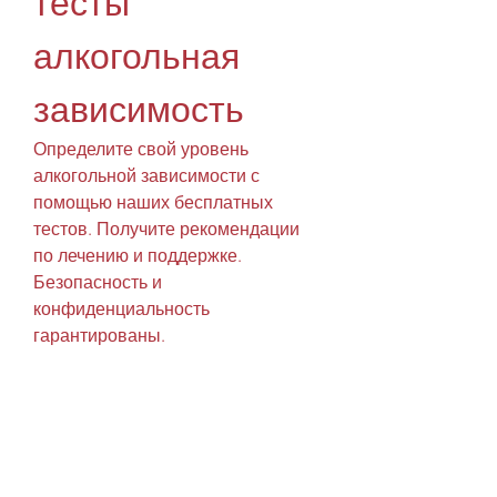
тесты 
алкогольная 
зависимость
Определите свой уровень 
алкогольной зависимости с 
помощью наших бесплатных 
тестов. Получите рекомендации 
по лечению и поддержке. 
Безопасность и 
конфиденциальность 
гарантированы.