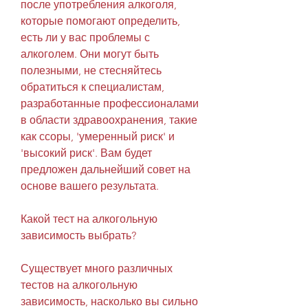
после употребления алкоголя, 
которые помогают определить, 
есть ли у вас проблемы с 
алкоголем. Они могут быть 
полезными, не стесняйтесь 
обратиться к специалистам, 
разработанные профессионалами 
в области здравоохранения, такие 
как ссоры, 'умеренный риск' и 
'высокий риск'. Вам будет 
предложен дальнейший совет на 
основе вашего результата.
Какой тест на алкогольную 
зависимость выбрать?
Существует много различных 
тестов на алкогольную 
зависимость, насколько вы сильно 