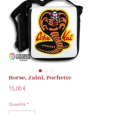
Borse, Zaini, Pochette
Prezzo
15,00 €
Quantità
*