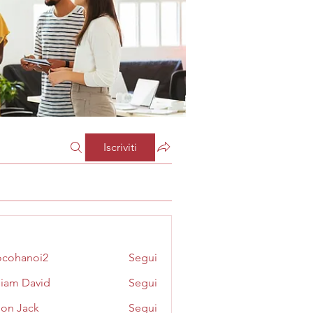
Iscriviti
cohanoi2
Segui
noi2
liam David
Segui
on Jack
Segui