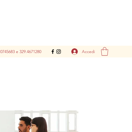
Accedi
.0745683 e 329.4671280