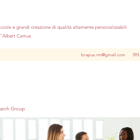
iccole e grandi creazione di qualità altamente personalizzabili
no"Albert Camus
brapus.rm@gmail.com
393
earch Group