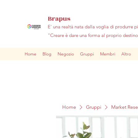
Brapus
E' una realtà nata dalla voglia di produrre p
"Creare è dare una forma al proprio desti
Home
Blog
Negozio
Gruppi
Membri
Altro
Home
Gruppi
Market Res