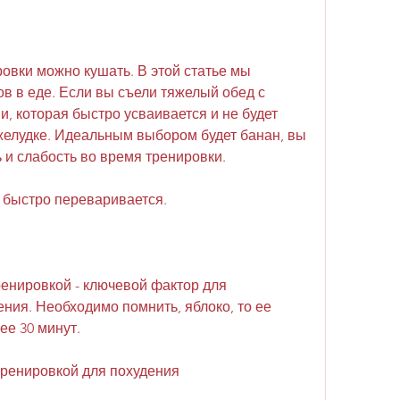
в в еде. Если вы съели тяжелый обед с 
 которая быстро усваивается и не будет 
желудке. Идеальным выбором будет банан, вы 
 и слабость во время тренировки.
я быстро переваривается.
енировкой - ключевой фактор для 
ния. Необходимо помнить, яблоко, то ее 
ее 30 минут.
тренировкой для похудения