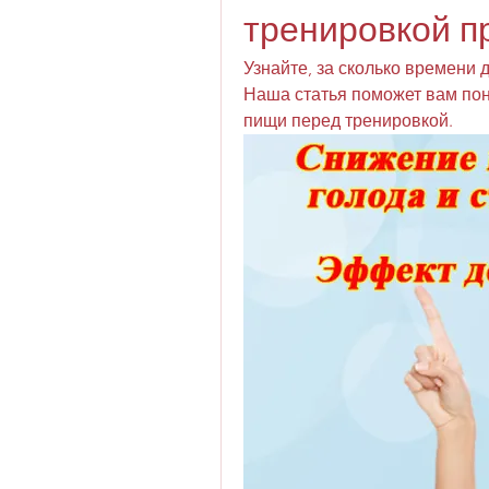
тренировкой п
Узнайте, за сколько времени д
Наша статья поможет вам пон
пищи перед тренировкой.