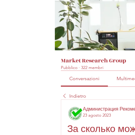
Market Research Group
Pubblico
·
322 membri
Conversazioni
Multime
Indietro
Администрация Реком
23 agosto 2023
За сколько мож