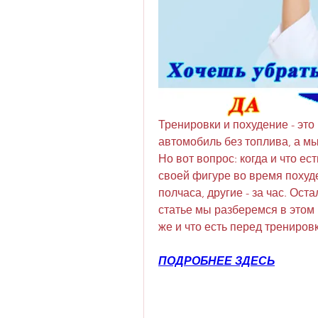
Тренировки и похудение - это 
автомобиль без топлива, а мы 
Но вот вопрос: когда и что ес
своей фигуре во время похуде
полчаса, другие - за час. Оста
статье мы разберемся в этом 
же и что есть перед трениров
ПОДРОБНЕЕ ЗДЕСЬ