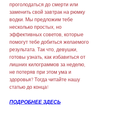
проголодаться до смерти или 
заменить свой завтрак на рюмку 
водки. Мы предложим тебе 
несколько простых, но 
эффективных советов, которые 
помогут тебе добиться желаемого 
результата. Так что, девушки, 
готовы узнать, как избавиться от 
лишних килограммов за неделю, 
не потеряв при этом ума и 
здоровья? Тогда читайте нашу 
статью до конца!
ПОДРОБНЕЕ ЗДЕСЬ