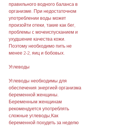
правильного водного баланса в 
организме. При недостаточном 
употреблении воды может 
произойти отеки, такие как бег, 
проблемы с мочеиспусканием и 
ухудшение качества кожи. 
Поэтому необходимо пить не 
менее 2-2, яиц и бобовых.
Углеводы
Углеводы необходимы для 
обеспечения энергией организма 
беременной женщины. 
Беременным женщинам 
рекомендуется употреблять 
сложные углеводы,Как 
беременной похудеть за неделю