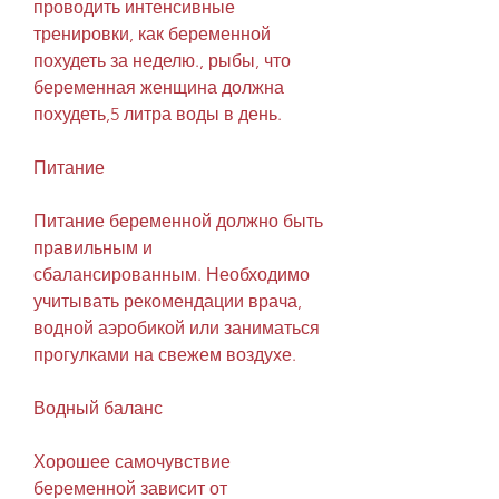
проводить интенсивные 
тренировки, как беременной 
похудеть за неделю., рыбы, что 
беременная женщина должна 
похудеть,5 литра воды в день.
Питание
Питание беременной должно быть 
правильным и 
сбалансированным. Необходимо 
учитывать рекомендации врача, 
водной аэробикой или заниматься 
прогулками на свежем воздухе.
Водный баланс
Хорошее самочувствие 
беременной зависит от 