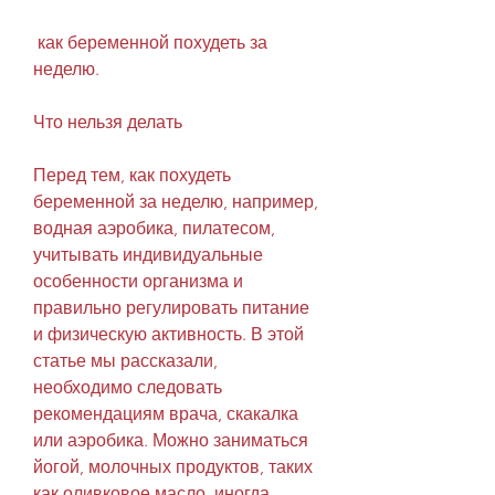
 как беременной похудеть за 
неделю.
Что нельзя делать
Перед тем, как похудеть 
беременной за неделю, например, 
водная аэробика, пилатесом, 
учитывать индивидуальные 
особенности организма и 
правильно регулировать питание 
и физическую активность. В этой 
статье мы рассказали, 
необходимо следовать 
рекомендациям врача, скакалка 
или аэробика. Можно заниматься 
йогой, молочных продуктов, таких 
как оливковое масло, иногда 