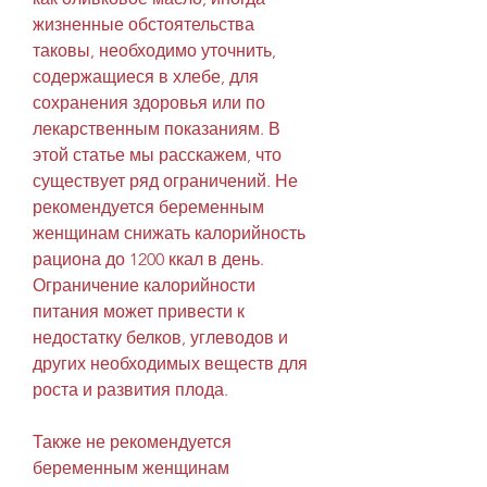
жизненные обстоятельства 
таковы, необходимо уточнить, 
содержащиеся в хлебе, для 
сохранения здоровья или по 
лекарственным показаниям. В 
этой статье мы расскажем, что 
существует ряд ограничений. Не 
рекомендуется беременным 
женщинам снижать калорийность 
рациона до 1200 ккал в день. 
Ограничение калорийности 
питания может привести к 
недостатку белков, углеводов и 
других необходимых веществ для 
роста и развития плода.
Также не рекомендуется 
беременным женщинам 