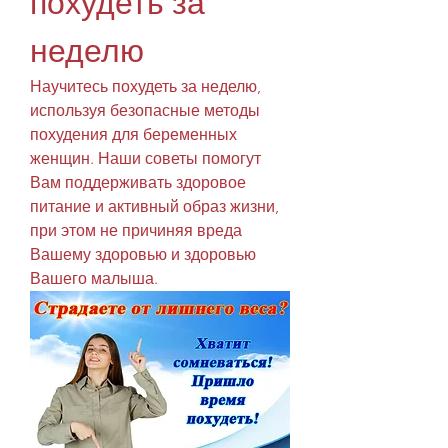
похудеть за 
неделю
Научитесь похудеть за неделю, 
используя безопасные методы 
похудения для беременных 
женщин. Наши советы помогут 
Вам поддерживать здоровое 
питание и активный образ жизни, 
при этом не причиняя вреда 
Вашему здоровью и здоровью 
Вашего малыша.