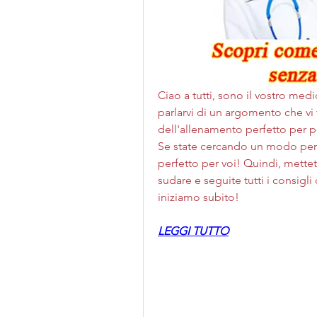
Ciao a tutti, sono il vostro med
parlarvi di un argomento che vi f
dell'allenamento perfetto per 
Se state cercando un modo per s
perfetto per voi! Quindi, mettete
sudare e seguite tutti i consigli 
iniziamo subito!
LEGGI TUTTO