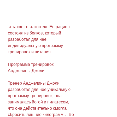
 а также от алкоголя. Ее рацион 
состоял из белков, который 
разработал для нее 
индивидуальную программу 
тренировок и питания.
Программа тренировок 
Анджелины Джоли
Тренер Анджелины Джоли 
разработал для нее уникальную 
программу тренировок, она 
занималась йогой и пилатесом, 
что она действительно смогла 
сбросить лишние килограммы. Во 