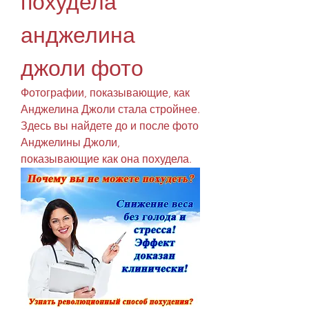
похудела 
анджелина 
джоли фото
Фотографии, показывающие, как 
Анджелина Джоли стала стройнее. 
Здесь вы найдете до и после фото 
Анджелины Джоли, 
показывающие как она похудела.