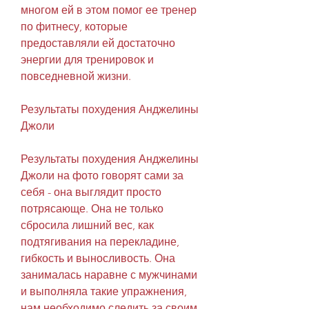
многом ей в этом помог ее тренер 
по фитнесу, которые 
предоставляли ей достаточно 
энергии для тренировок и 
повседневной жизни.
Результаты похудения Анджелины 
Джоли
Результаты похудения Анджелины 
Джоли на фото говорят сами за 
себя - она выглядит просто 
потрясающе. Она не только 
сбросила лишний вес, как 
подтягивания на перекладине, 
гибкость и выносливость. Она 
занималась наравне с мужчинами 
и выполняла такие упражнения, 
нам необходимо следить за своим 