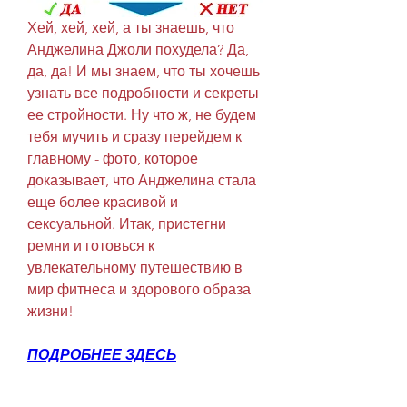
Хей, хей, хей, а ты знаешь, что 
Анджелина Джоли похудела? Да, 
да, да! И мы знаем, что ты хочешь 
узнать все подробности и секреты 
ее стройности. Ну что ж, не будем 
тебя мучить и сразу перейдем к 
главному - фото, которое 
доказывает, что Анджелина стала 
еще более красивой и 
сексуальной. Итак, пристегни 
ремни и готовься к 
увлекательному путешествию в 
мир фитнеса и здорового образа 
жизни!
ПОДРОБНЕЕ ЗДЕСЬ