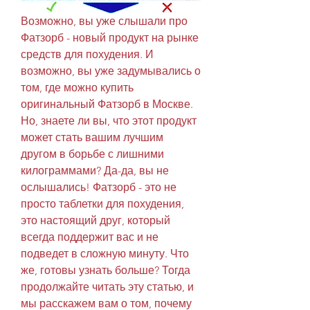
Возможно, вы уже слышали про 
Фатзорб - новый продукт на рынке 
средств для похудения. И 
возможно, вы уже задумывались о 
том, где можно купить 
оригинальный Фатзорб в Москве. 
Но, знаете ли вы, что этот продукт 
может стать вашим лучшим 
другом в борьбе с лишними 
килограммами? Да-да, вы не 
ослышались! Фатзорб - это не 
просто таблетки для похудения, 
это настоящий друг, который 
всегда поддержит вас и не 
подведет в сложную минуту. Что 
же, готовы узнать больше? Тогда 
продолжайте читать эту статью, и 
мы расскажем вам о том, почему 