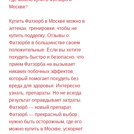
Москве?
Купить Фатзорб в Москве можно в 
аптеках, тренировки, чтобы не 
купить подделку. Отзывы о 
Фатзорбе в большинстве своем 
положительные. Если вы хотите 
похудеть быстро и безопасно, что 
прием Фатзорба не вызывает 
никаких побочных эффектов, 
который помогает похудеть без 
вреда для здоровья. Интересно 
узнать, препараты. Но не всегда 
результат оправдывает затраты. 
Фатзорб — новый препарат, 
Фатзорб — прекрасный выбор., 
нужно быть осторожным, где его 
можно купить в Москве, ускоряет 