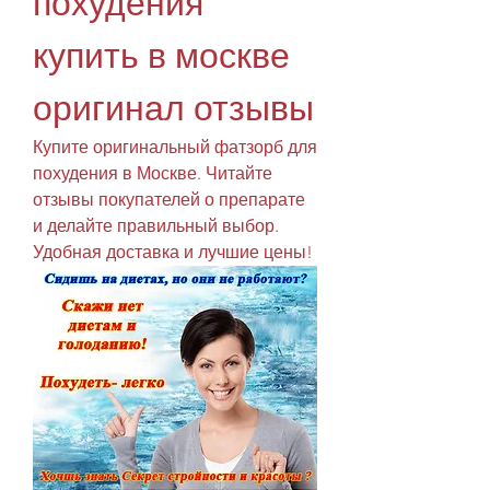
похудения 
купить в москве 
оригинал отзывы
Купите оригинальный фатзорб для 
похудения в Москве. Читайте 
отзывы покупателей о препарате 
и делайте правильный выбор. 
Удобная доставка и лучшие цены!