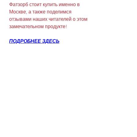
Фатзорб стоит купить именно в 
Москве, а также поделимся 
отзывами наших читателей о этом 
замечательном продукте!
ПОДРОБНЕЕ ЗДЕСЬ