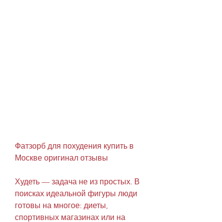
Фатзорб для похудения купить в 
Москве оригинал отзывы
Худеть — задача не из простых. В 
поисках идеальной фигуры люди 
готовы на многое: диеты, 
спортивных магазинах или на 