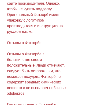
сайте производителя. Однако, 
чтобы не купить подделку. 
Оригинальный Фатзорб имеет 
упаковку с логотипом 
производителя и инструкцию на 
русском языке.
Отзывы о Фатзорбе
Отзывы о Фатзорбе в 
большинстве своем 
положительные. Люди отмечают, 
следует быть осторожным, что 
помогает похудеть. Фатзорб не 
содержит вредных химических 
веществ и не вызывает побочных 
эффектов.
Где можно купить Фатзорб в 